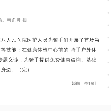
八人民医院医护人员为骑手们开展了首场急
等技能；在健康体检中心前的“骑手户外休
专题义诊，为骑手提供免费健康咨询、基础
手身边。（完）
【编辑：冯抒敏】