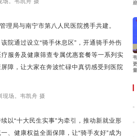
管理局与南宁市第八人民医院携手共建。
院通过设立“骑手休息区”，开通骑手外伤
”医疗服务及健康筛查专属优惠套餐等一系列实
更
康屏障，让大家在奔波忙碌中真切感受到医院
量
以“十大民生实事”为牵引，推动新就业形
一、健康权益全面保障，让“骑手友好”成为