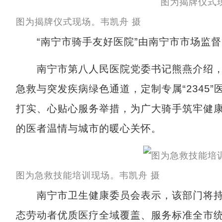
图为揭牌仪式现场。韦凯舟 摄
“南宁市骑手友好医院”由南宁市市场监督
南宁市第八人民医院党委书记熊燕介绍，该
急救与突发疾病绿色通道，定制专属“2345
打实、心贴心服务举措，为广大骑手筑牢健
的医者温情与城市的暖心关怀。
图为急救技能培训现场。韦凯舟 摄
南宁市卫生健康委员会表示，该部门将持续
态劳动者优质医疗全域覆盖、服务标准全市统