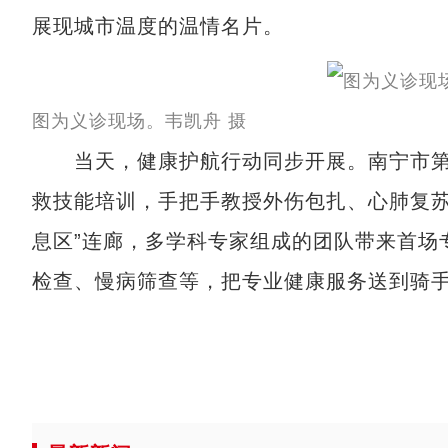
展现城市温度的温情名片。
图为义诊现场。韦凯舟 摄
当天，健康护航行动同步开展。南宁市第
救技能培训，手把手教授外伤包扎、心肺复苏
息区”连廊，多学科专家组成的团队带来首场
检查、慢病筛查等，把专业健康服务送到骑