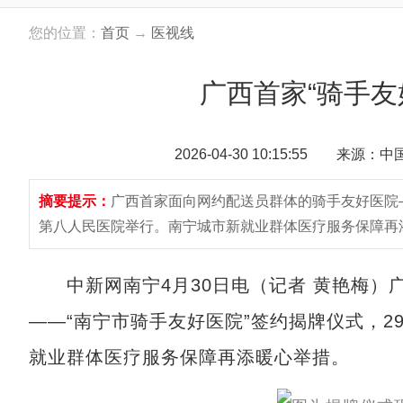
您的位置：
首页
→
医视线
广西首家“骑手友
2026-04-30 10:15:55 来源：
摘要提示：
广西首家面向网约配送员群体的骑手友好医院—
第八人民医院举行。南宁城市新就业群体医疗服务保障再
中新网南宁4月30日电（记者 黄艳梅）
——“南宁市骑手友好医院”签约揭牌仪式，
就业群体医疗服务保障再添暖心举措。