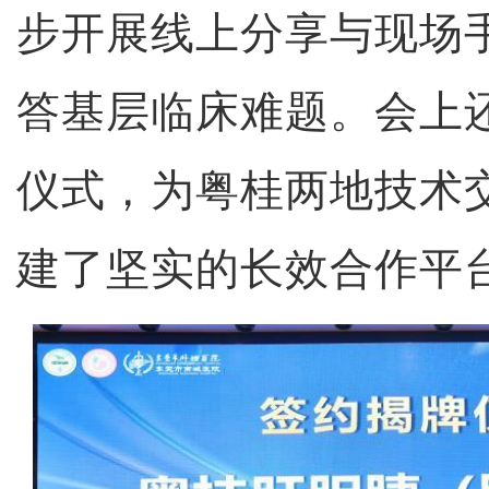
步开展线上分享与现场
答基层临床难题。会上
仪式，为粤桂两地技术
建了坚实的长效合作平