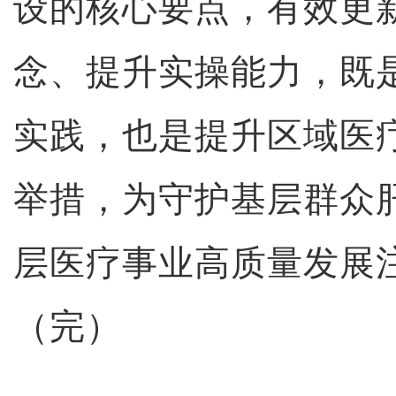
设的核心要点，有效更
念、提升实操能力，既
实践，也是提升区域医
举措，为守护基层群众
层医疗事业高质量发展
（完）