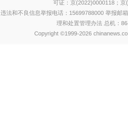
可证：京(2022)0000118；京(2
违法和不良信息举报电话：15699788000 举报邮箱：jub
理和处置管理办法
总机：86-1
Copyright ©1999-2026 chinanews.com