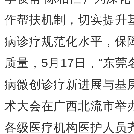
作帮扶机制，切实提升
病诊疗规范化水平，保
质量，5月17日，“东莞
病微创诊疗新进展与基
术大会在广西北流市举
各级医疗机构医护人员