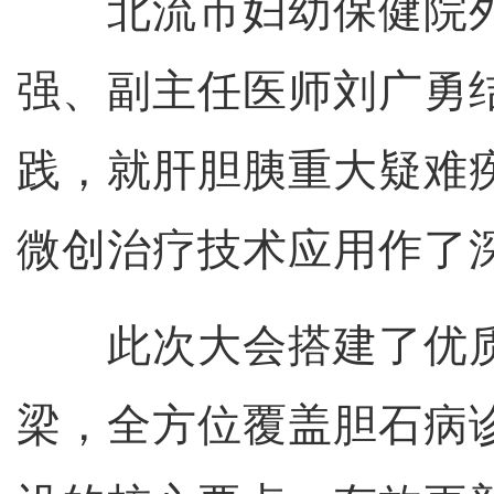
北流市妇幼保健院外
强、副主任医师刘广勇
践，就肝胆胰重大疑难
微创治疗技术应用作了
此次大会搭建了优质
梁，全方位覆盖胆石病