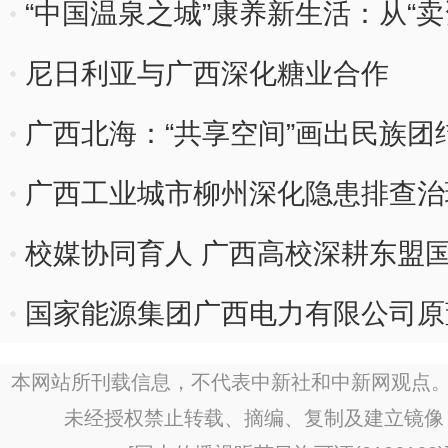
“中国温泉之城”康养新生活：从“卖
尼日利亚与广西深化糖业合作
广西北海：“共享空间”画出民族团结
广西工业城市柳州深化隐患排查治
校媒协同育人 广西高校深耕东盟
国家能源集团广西电力有限公司原
本网站所刊载信息，不代表中新社和中新网观点。
未经授权禁止转载、摘编、复制及建立镜像