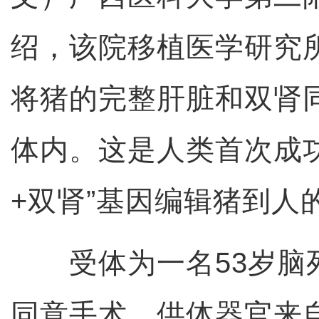
绍，该院移植医学研究
将猪的完整肝脏和双肾
体内。这是人类首次成
+双肾”基因编辑猪到人
受体为一名53岁脑
同意手术。供体器官来