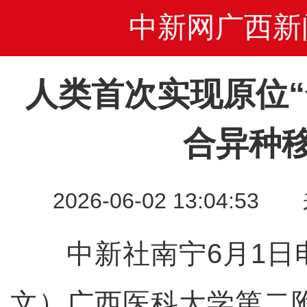
中新网广西新
人类首次实现原位“
合异种
2026-06-02 13:04
中新社南宁6月1日电
文）广西医科大学第二附