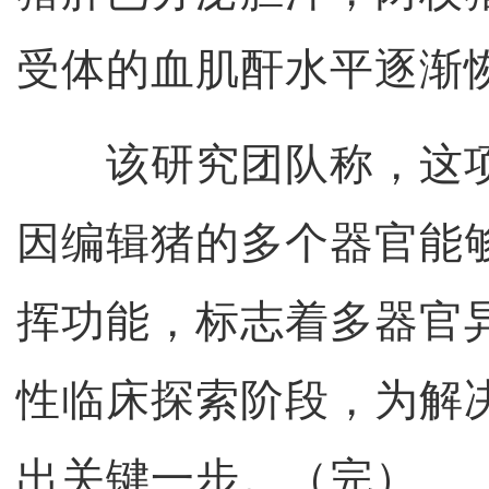
受体的血肌酐水平逐渐
该研究团队称，这项
因编辑猪的多个器官能
挥功能，标志着多器官
性临床探索阶段，为解
出关键一步。（完）