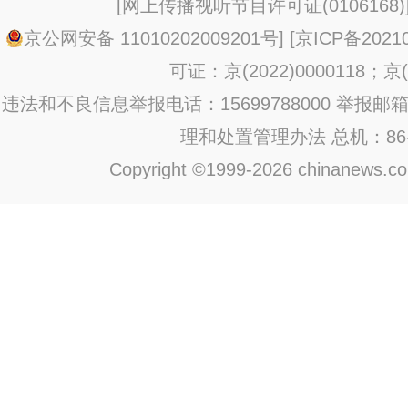
[
网上传播视听节目许可证(0106168)
京公网安备 11010202009201号
] [
京ICP备20210
可证：京(2022)0000118；京(2
违法和不良信息举报电话：15699788000 举报邮箱：jub
理和处置管理办法
总机：86-1
Copyright ©1999-2026 chinanews.com