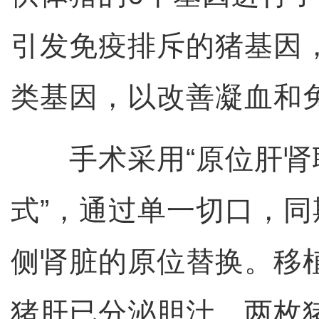
引发免疫排斥的猪基因
类基因，以改善凝血和
手术采用“原位肝肾
式”，通过单一切口，
侧肾脏的原位替换。移植
猪肝已分泌胆汁，两枚