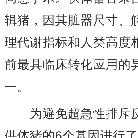
辑猪，因其脏器尺寸、
理代谢指标和人类高度
前最具临床转化应用的
一。
为避免超急性排斥反
供体猪的6个基因进行了