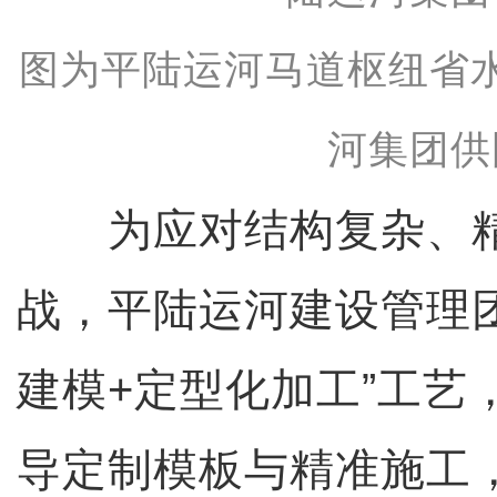
图为平陆运河马道枢纽省
河集团供
为应对结构复杂、精
战，平陆运河建设管理团
建模+定型化加工”工艺
导定制模板与精准施工