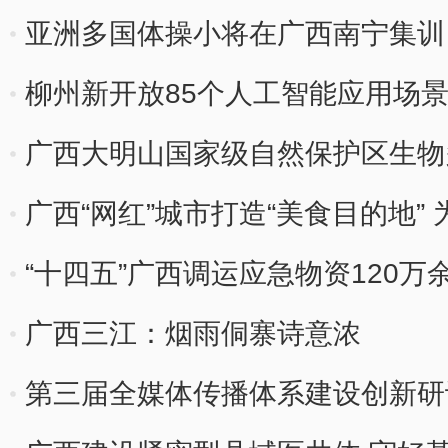
亚洲多国体操小将在广西南宁集训
柳州新开放85个人工智能应用场景
广西大明山国家级自然保护区生物
广西“网红”城市打造“美食目的地” 
“十四五”广西调运应急物资120万
广西三江：烟雨侗寨诗意浓
第三届全媒体传播体系建设创新研