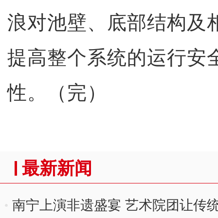
浪对池壁、底部结构及
提高整个系统的运行安
性。（完）
最新新闻
南宁上演非遗盛宴 艺术院团让传统