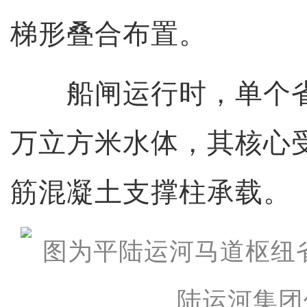
梯形叠合布置。
船闸运行时，单个省
万立方米水体，其核心
筋混凝土支撑柱承载。