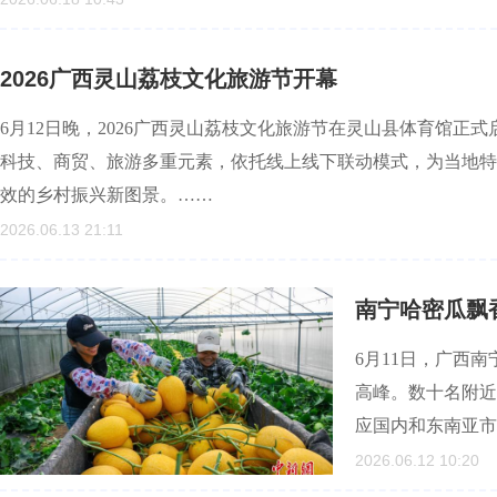
2026广西灵山荔枝文化旅游节开幕
6月12日晚，2026广西灵山荔枝文化旅游节在灵山县体育馆
科技、商贸、旅游多重元素，依托线上线下联动模式，为当地特
效的乡村振兴新图景。……
2026.06.13 21:11
南宁哈密瓜飘
6月11日，广西
高峰。数十名附近
应国内和东南亚市
2026.06.12 10:20