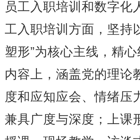
员工入职培训和数字化
工入职培训方面，坚持
塑形”为核心主线，精
内容上，涵盖党的理论
度和应知应会、情绪压
兼具广度与深度；上课