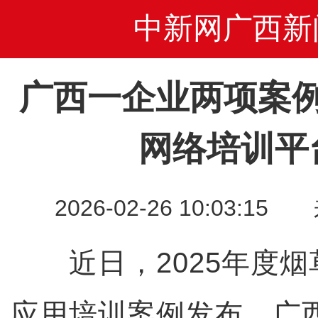
中新网广西新
广西一企业两项案
网络培训平
2026-02-26 10:03
近日，2025年度烟
应用培训案例发布，广