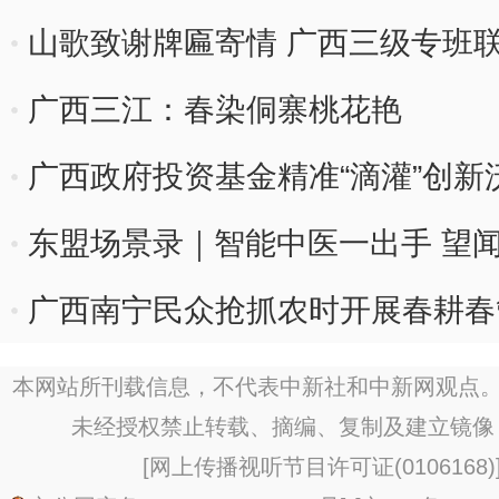
山歌致谢牌匾寄情 广西三级专班
广西三江：春染侗寨桃花艳
广西政府投资基金精准“滴灌”创新
东盟场景录｜智能中医一出手 望
广西南宁民众抢抓农时开展春耕春
本网站所刊载信息，不代表中新社和中新网观点。
未经授权禁止转载、摘编、复制及建立镜像
[
网上传播视听节目许可证(0106168)