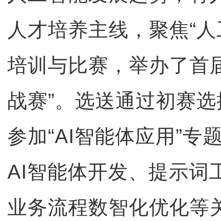
人才培养主线，聚焦“人
培训与比赛，举办了首届
战赛”。选送通过初赛选
参加“AI智能体应用”
AI智能体开发、提示词
业务流程数智化优化等