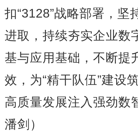
扣“3128”战略部署，
进取，持续夯实企业数
基与应用基础，不断提
效，为“精干队伍”建设
高质量发展注入强劲数
潘剑）