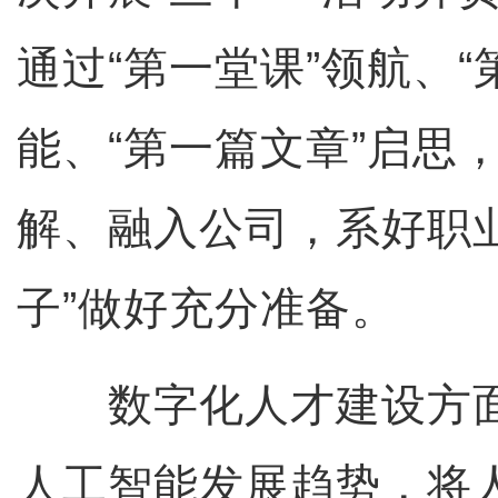
通过“第一堂课”领航、“
能、“第一篇文章”启思
解、融入公司，系好职
子”做好充分准备。
数字化人才建设方面
人工智能发展趋势，将