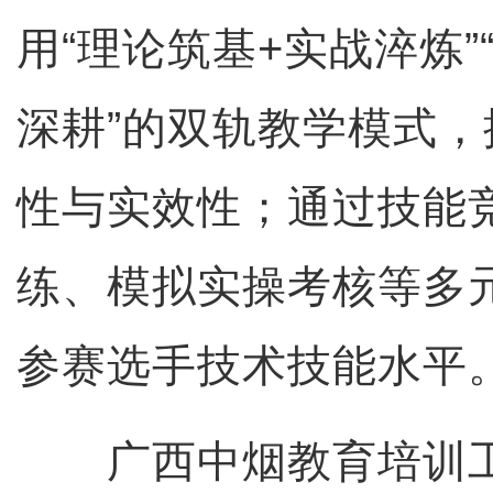
用“理论筑基+实战淬炼”
深耕”的双轨教学模式
性与实效性；通过技能
练、模拟实操考核等多
参赛选手技术技能水平
广西中烟教育培训工