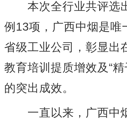
本次全行业共评选出
例13项，广西中烟是唯
省级工业公司，彰显出
教育培训提质增效及“精
的突出成效。
一直以来，广西中烟