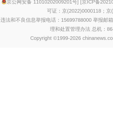
京公网安备 11010202009201号
] [
京ICP备20210
可证：京(2022)0000118；京(2
违法和不良信息举报电话：15699788000 举报邮箱：jub
理和处置管理办法
总机：86-1
Copyright ©1999-2026 chinanews.com