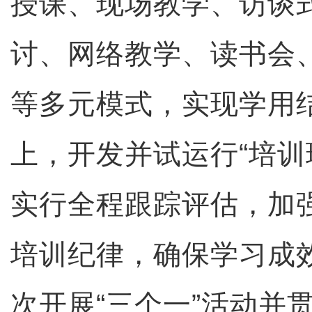
授课、现场教学、访谈
讨、网络教学、读书会
等多元模式，实现学用
上，开发并试运行“培训
实行全程跟踪评估，加
培训纪律，确保学习成
次开展“三个一”活动并