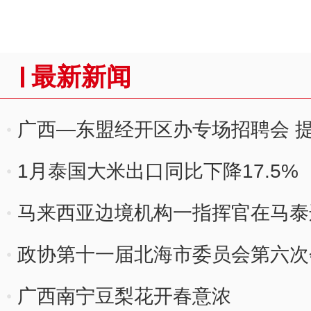
最新新闻
广西—东盟经开区办专场招聘会 提
1月泰国大米出口同比下降17.5%
马来西亚边境机构一指挥官在马泰
政协第十一届北海市委员会第六次
广西南宁豆梨花开春意浓