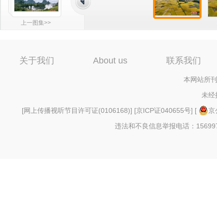
上一图集>>
关于我们
About us
联系我们
本网站所刊
未经
[
网上传播视听节目许可证(0106168)
] [
京ICP证040655号
] [
京
违法和不良信息举报电话：156997880