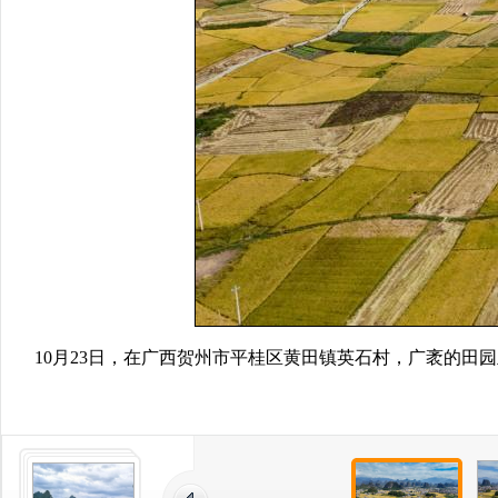
10月23日，在广西贺州市平桂区黄田镇英石村，广袤的田