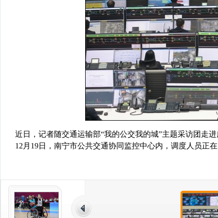
近日，记者随交通运输部“我的公交我的城”主题采访团走进
12月19日，南宁市公共交通协同监控中心内，调度人员正在