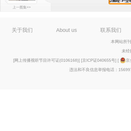
上一图集>>
关于我们
About us
联系我们
本网站所刊
未经
[
网上传播视听节目许可证(0106168)
] [
京ICP证040655号
] [
京
违法和不良信息举报电话：156997880