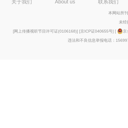
关于我们
About us
联系我们
本网站所刊
未经
[
网上传播视听节目许可证(0106168)
] [
京ICP证040655号
] [
京
违法和不良信息举报电话：156997880