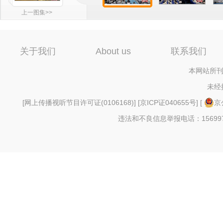
上一图集>>
关于我们
About us
联系我们
本网站所刊
未经
[
网上传播视听节目许可证(0106168)
] [
京ICP证040655号
] [
京
违法和不良信息举报电话：156997880