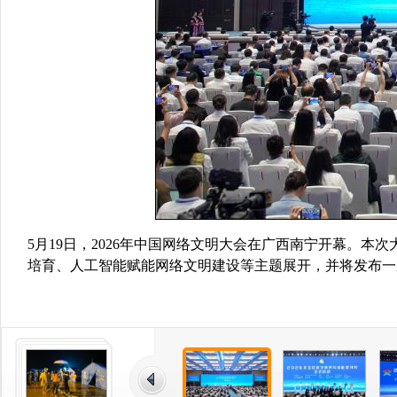
5月19日，2026年中国网络文明大会在广西南宁开幕。本
培育、人工智能赋能网络文明建设等主题展开，并将发布一