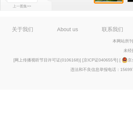
上一图集>>
关于我们
About us
联系我们
本网站所刊
未经
[
网上传播视听节目许可证(0106168)
] [
京ICP证040655号
] [
京
违法和不良信息举报电话：156997880