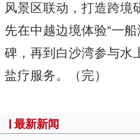
风景区联动，打造跨境
先在中越边境体验“一船
碑，再到白沙湾参与水
盐疗服务。（完）
最新新闻