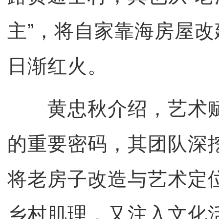
主”，将自家靠海房屋
日渐红火。
黄忠秋介绍，艺术赋
的重要密码，其团队深
将老房子改造与艺术定
乡村肌理，又注入文化