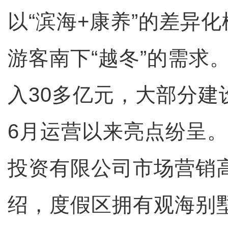
以“滨海+康养”的差异
游客南下“越冬”的需求
入30多亿元，大部分建
6月运营以来亮点纷呈。
投资有限公司市场营销
绍，度假区拥有观海别