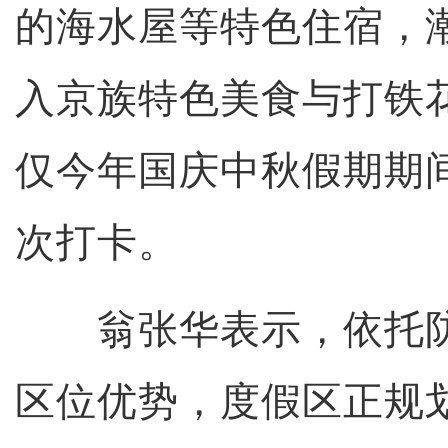
的海水屋等特色住宿，
入京族特色美食与打铁
仅今年国庆中秋假期期间
次打卡。
翁张华表示，依托防
区位优势，度假区正规