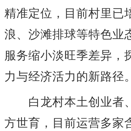
精准定位，目前村里已
浪、沙滩排球等特色业
服务缩小淡旺季差异，
力与经济活力的新路径
白龙村本土创业者、
方世育，目前运营多家