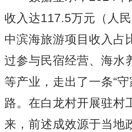
收入达117.5万元（人
中滨海旅游项目收入占比
过参与民宿经营、海水
等产业，走出了一条“守
路。在白龙村开展驻村
来，前述成效源于当地