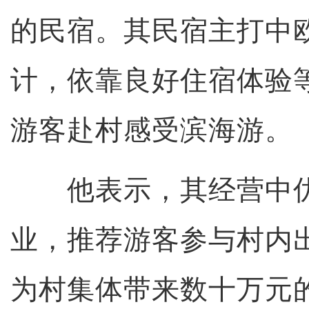
的民宿。其民宿主打中欧
计，依靠良好住宿体验
游客赴村感受滨海游。
他表示，其经营中优
业，推荐游客参与村内
为村集体带来数十万元