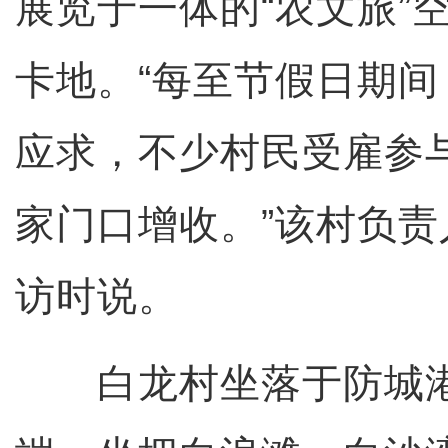
展览于一体的“农文旅”
卡地。“每至节假日期
应求，不少村民受雇参
家门口增收。”该村负
访时说。
白龙村坐落于防城港