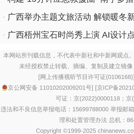
广西举办主题文旅活动 解锁暖冬
广西梧州宝石时尚秀上演 AI设计
本网站所刊载信息，不代表中新社和中新网观点。
未经授权禁止转载、摘编、复制及建立镜像
[
网上传播视听节目许可证(0106168)
京公网安备 11010202009201号
] [
京ICP备20210
可证：京(2022)0000118；京(2
违法和不良信息举报电话：15699788000 举报邮箱：jub
理和处置管理办法
总机：86-1
Copyright ©1999-2025 chinanews.com