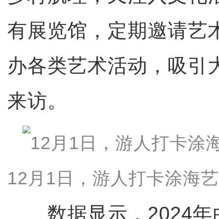
有展览馆，定期邀请艺
办各类艺术活动，吸引
来访。
12月1日，游人打卡涂海艺
数据显示，2024年