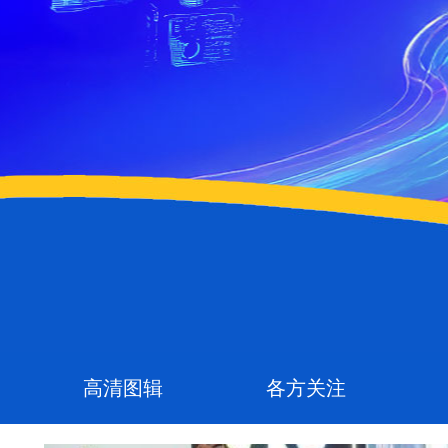
高清图辑
各方关注