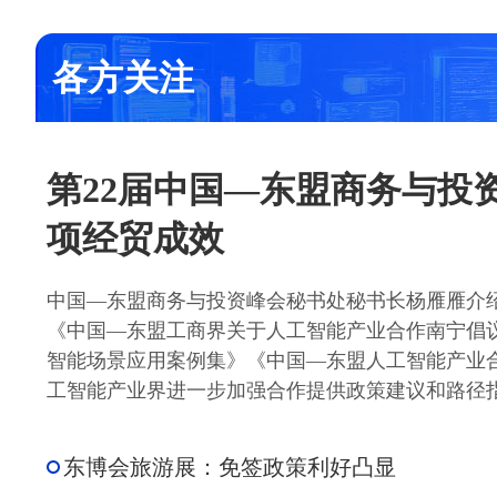
各方关注
第22届中国—东盟商务与投资
项经贸成效
中国—东盟商务与投资峰会秘书处秘书长杨雁雁介
《中国—东盟工商界关于人工智能产业合作南宁倡
智能场景应用案例集》《中国—东盟人工智能产业
工智能产业界进一步加强合作提供政策建议和路径
东博会旅游展：免签政策利好凸显