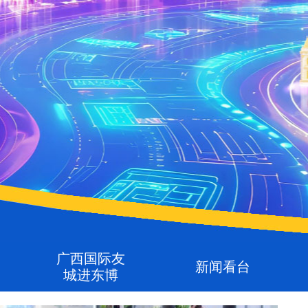
广西国际友
新闻看台
城进东博