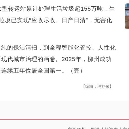
大型转运站累计处理生活垃圾超155万吨，生
活垃圾已实现“应收尽收、日产日清”，无害化
纯的保洁清扫，到全程智能化管控、人性化
现代城市治理的画卷。2025年，柳州成功
是连续五年位居全国第一。（完）
【编辑：冯抒敏】