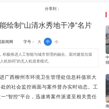
分享到：
赋能绘制“山清水秀地干净”名片
中国新闻网
字号：
大
中
小
，积极推进人工智能与城市管理的融合。面对建筑垃圾
人机协同”的无人机巡查模式。
进广西柳州市环境卫生管理处信息科值班大
各处的社会监控画面与案件督办实时动态。工
一“智控”平台，迅速将案件派遣至相关责任