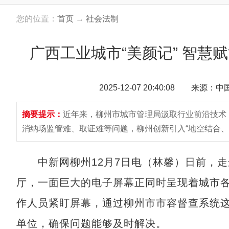
您的位置：
首页
→
社会法制
广西工业城市“美颜记” 智慧
2025-12-07 20:40:08 来源：
摘要提示：
近年来，柳州市城市管理局汲取行业前沿技术
消纳场监管难、取证难等问题，柳州创新引入“地空结合、
中新网柳州12月7日电（林馨）日前，走
厅，一面巨大的电子屏幕正同时呈现着城市
作人员紧盯屏幕，通过柳州市市容督查系统这
单位，确保问题能够及时解决。