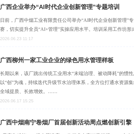
广西企业举办“AI时代企业创新管理”专题培训
日前，广西中烟工业有限责任公司举办“AI时代企业创新管理”
赛，切实提升全员“AI+管理”实操应用水平。培训采用工作坊形
2026.06.23 11:17
广西柳州一家工业企业的绿色用水管理样板
长期以来，该厂跳出传统工业用水“末端治理、被动降耗”的惯性
以“创”为魂，持续迭代升级节水治理体系，全方位打通水资源
全域提质、长效增效。……
2026.06.17 15:25
广西中烟南宁卷烟厂首届创新活动周点燃创新引擎