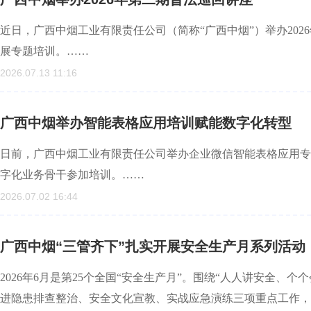
近日，广西中烟工业有限责任公司（简称“广西中烟”）举办20
展专题培训。……
2026.07.13 11:16
广西中烟举办智能表格应用培训赋能数字化转型
日前，广西中烟工业有限责任公司举办企业微信智能表格应用专
字化业务骨干参加培训。……
2026.07.02 16:44
广西中烟“三管齐下”扎实开展安全生产月系列活动
2026年6月是第25个全国“安全生产月”。围绕“人人讲安全、
进隐患排查整治、安全文化宣教、实战应急演练三项重点工作，