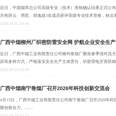
近日，中国烟草总公司高级专业（技术）资格确认结果正式公布
共有薛云、周奕、胡逸超3名成员获评高级专业技术资格，标志
2026.05.01 14:46
广西中烟柳州厂织密防雷安全网 护航企业安全生产
近日，广西中烟工业有限责任公司柳州卷烟厂聚焦春季强对流天
训等多种方式，严格落实安全生产主体责任，织密雷电灾害防御
2026.04.24 16:29
广西中烟南宁卷烟厂召开2026年科技创新交流会
4月15日，广西中烟工业有限责任公司南宁卷烟厂召开2026
聚创新合力。……
2026.04.23 17:32