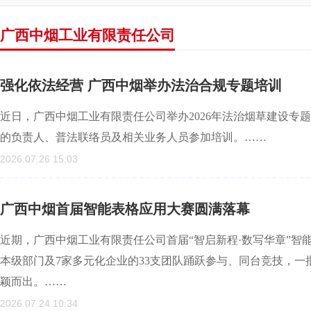
广西中烟工业有限责任公司
强化依法经营 广西中烟举办法治合规专题培训
近日，广西中烟工业有限责任公司举办2026年法治烟草建设专
的负责人、普法联络员及相关业务人员参加培训。……
2026.07.26 15:03
广西中烟首届智能表格应用大赛圆满落幕
近期，广西中烟工业有限责任公司首届“智启新程·数写华章”智
本级部门及7家多元化企业的33支团队踊跃参与、同台竞技，
颖而出。……
2026.07.24 10:34