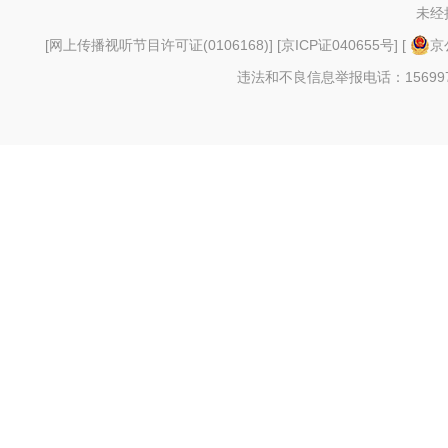
未经
[
网上传播视听节目许可证(0106168)
] [
京ICP证040655号
] [
京
违法和不良信息举报电话：156997880