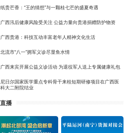
纸贵芒香：“王的猜想”与一颗桂七芒的盛夏奇遇
广西汛后健康风险受关注 公益力量向贵港捐赠防护物资
广西贵港：科技互动丰富老年人精神文化生活
北流市“八一”拥军义诊尽显鱼水情
广西来宾开展公益义诊活动 为退役军人送上专属健康礼包
尼日尔国家医学重点专科骨干来桂短期研修项目在广西医
科大二附院结业
直播