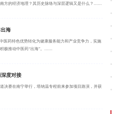
南方的经济地理？其历史脉络与深层逻辑又是什么？……
”出海
将中医药特色优势转化为健康服务能力和产业竞争力，实施
积极推动中医药“出海”。……
商深度对接
社会赛道决赛在南宁举行，塔纳温专程前来参加项目路演，并获