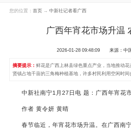
您的位置：
首页
→
中新社记者看广西
广西年宵花市场升温 
2026-01-28 09:48:09 来源：
摘要提示：
鲜花是广西上林县绿色重点产业，当地推动花
贤镇占地千亩的三角梅种植基地，许多村民利用空闲时间
中新社南宁1月27日电 题：广西年宵花市
作者 黄令妍 黄晴
春节临近，年宵花市场升温。在广西南宁