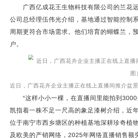
广西亿成花王生物科技有限公司的兰花远
公司总经理伍伟光介绍，基地通过智能控制
周期更符合市场需求。他们培育的蝴蝶兰，
户。
近日，广西花卉企业主播正在线上直播间推介盆
“这样小小一棵，在直播间里能拍到3000
凯指着一株不足一尺高的象足漆树介绍，近
位于南宁市西乡塘区的种植基地深耕珍奇植
及欧美的产销网络，2025年网络直播销售额突