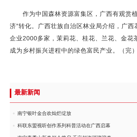
作为中国森林资源富集区，广西有观赏植物超
济”转化。广西壮族自治区林业局介绍，广西
企业2000多家，茉莉花、桂花、兰花、金
成为乡村振兴进程中的绿色富民产业。（完
最新新闻
南宁银叶金合欢灿烂绽放
科联东盟视听创作系列科普活动在广西启幕