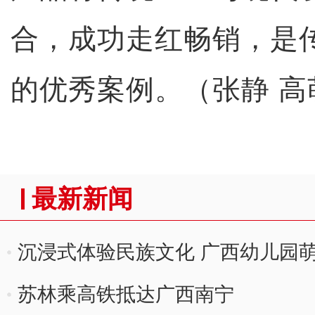
合，成功走红畅销，是
的优秀案例。（张静 高
最新新闻
沉浸式体验民族文化 广西幼儿园萌
苏林乘高铁抵达广西南宁