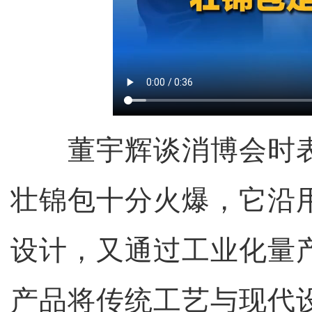
董宇辉谈消博会时表
壮锦包十分火爆，它沿
设计，又通过工业化量
产品将传统工艺与现代