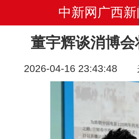
中新网广西新
董宇辉谈消博会
2026-04-16 23:43