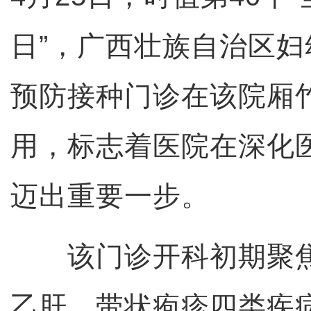
日”，广西壮族自治区
预防接种门诊在该院厢
用，标志着医院在深化
迈出重要一步。
该门诊开科初期聚焦
乙肝、带状疱疹四类疾