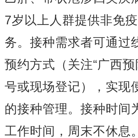
7岁以上人群提供非免
务。接种需求者可通过
预约方式（关注“广西预
号或现场登记），实现
的接种管理。接种时间
工作时间，周末不休息