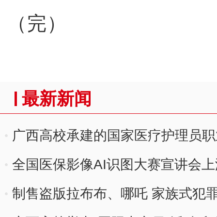
（完）
最新新闻
广西高校承建的国家医疗护理员职
全国医保影像AI识图大赛宣讲会
制售盗版拉布布、哪吒 家族式犯