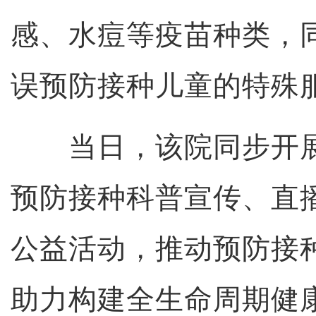
感、水痘等疫苗种类，
误预防接种儿童的特殊
当日，该院同步开展
预防接种科普宣传、直
公益活动，推动预防接
助力构建全生命周期健