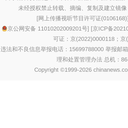
未经授权禁止转载、摘编、复制及建立镜像
[
网上传播视听节目许可证(0106168)
京公网安备 11010202009201号
] [
京ICP备20210
可证：京(2022)0000118；京(2
违法和不良信息举报电话：15699788000 举报邮箱：jub
理和处置管理办法
总机：86-1
Copyright ©1999-2026 chinanews.com