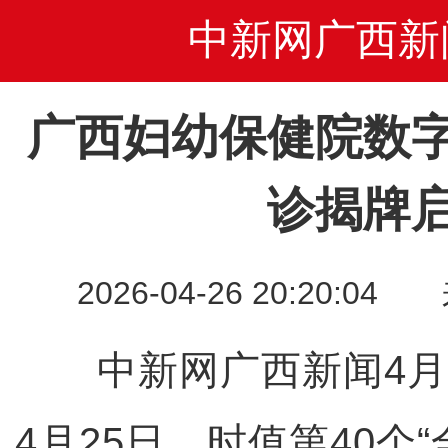
中新网广西新
广西妇幼保健院数
诊揭牌
2026-04-26 20:20
中新网广西新闻4月2
4月25日，时值第40个