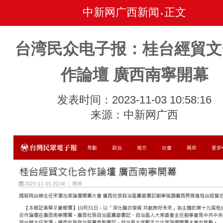
中新网广西新闻
正文
•
台湾民众电子报：桂台經貿文
作論壇 廣西南寧開幕
发表时间：2023-11-03 10:58:16
来源：中新网广西