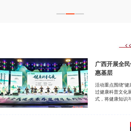
广西开展全民
惠基层
活动重点围绕“健
过健康科普文化
式，将健康知识