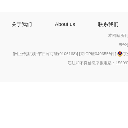
关于我们
About us
联系我们
本网站所刊
未经
[
网上传播视听节目许可证(0106168)
] [
京ICP证040655号
] [
京
违法和不良信息举报电话：156997880