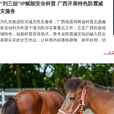
“刘三姐”IP赋能安全科普 广西开展特色防震减
灾服务
为扎实推进防灾减灾民生服务，广西地震局将该科普志愿服
务活动列为年度十项为民办实事重点工作，立足广西民族地
域特色，创新科普宣传形式，将专业防震减灾知识融入民众
喜闻乐见的文艺作品，让科普内容通俗易懂、易学好用，切
实把防灾惠民实事办到民众身边。
[详细]