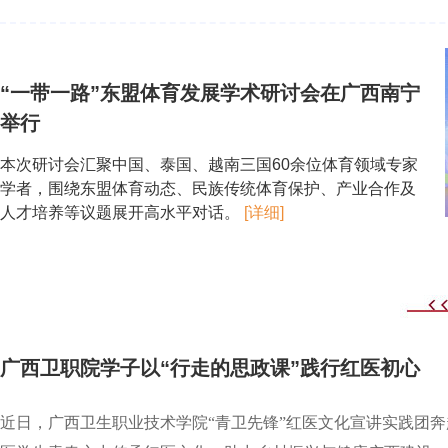
“一带一路”东盟体育发展学术研讨会在广西南宁
举行
本次研讨会汇聚中国、泰国、越南三国60余位体育领域专家
学者，围绕东盟体育动态、民族传统体育保护、产业合作及
人才培养等议题展开高水平对话。
[详细]
广西卫职院学子以“行走的思政课”践行红医初心
近日，广西卫生职业技术学院“青卫先锋”红医文化宣讲实践团