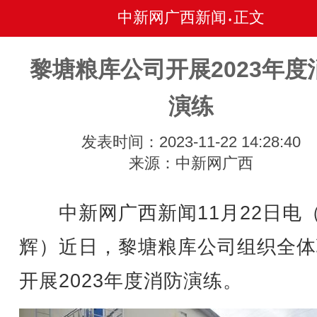
中新网广西新闻
正文
•
黎塘粮库公司开展2023年度
演练
发表时间：2023-11-22 14:28:40
来源：中新网广西
中新网广西新闻11月22日电
辉
）近日，黎塘粮库公司组织全体
开展2023年度消防演练。