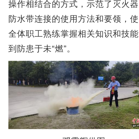
操作相结合的方式，示范了灭火器
防水带连接的使用方法和要领，使
全体职工熟练掌握相关知识和技能
到防患于未“燃”。