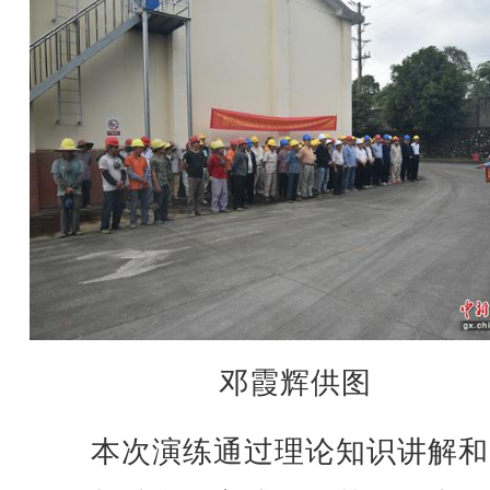
邓霞辉供图
本次演练通过理论知识讲解和