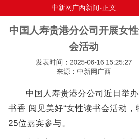
中新网广西新闻
正文
•
中国人寿贵港分公司开展女性
会活动
发表时间：2025-06-16 15:25:27
来源：中新网广西
中国人寿贵港分公司近日举办
书香 阅见美好“女性读书会活动，
25位嘉宾参与。