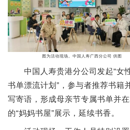
图为活动现场。中国人寿广西分公司 供图
中国人寿贵港分公司发起“女
书单漂流计划”，参与者推荐书籍
写寄语，形成母亲节专属书单并在
的“妈妈书屋”展示，延续书香。