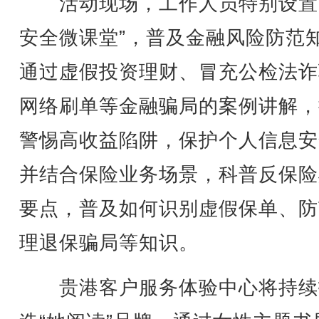
活动现场，工作人员特别设置
安全微课堂”，普及金融风险防范
通过虚假投资理财、冒充公检法诈
网络刷单等金融骗局的案例讲解，
警惕高收益陷阱，保护个人信息安
并结合保险业务场景，科普反保险
要点，普及如何识别虚假保单、防
理退保骗局等知识。
贵港客户服务体验中心将持续