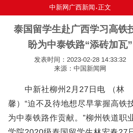
中新网广西新闻
正文
•
泰国留学生赴广西学习高铁
盼为中泰铁路“添砖加瓦”
发表时间：2023-02-28 14:33:32
来源：中国新闻网
中新社柳州2月27日电 （林
馨）“迫不及待地想尽早掌握高铁
为中泰铁路作贡献。”柳州铁道职
学院2020级泰国留学生林宏春27