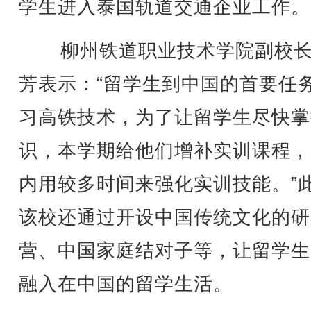
学生进入泰国轨道交通企业工作。
柳州铁道职业技术学院副校长
芳表示：“留学生到中国的首要任
习高铁技术，为了让留学生尽快掌
识，本学期给他们增补实训课程，
内用较多时间来强化实训技能。”
该校还通过开设中国传统文化的研
营、中国家庭结对子等，让留学生
融入在中国的留学生活。