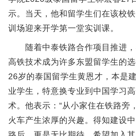
示。当天，他和留学生们在该校铁
训场迎来开学第一堂实训课。
随着中泰铁路合作项目推进，
高铁技术成为许多东盟留学生的选
26岁的泰国留学生黄恩才，本是
业学生，特意换专业到中国学习高
术。他表示：“从小家住在铁路旁
火车产生浓厚的兴趣。得知建设中
路后，更是无比期待，希望加入其