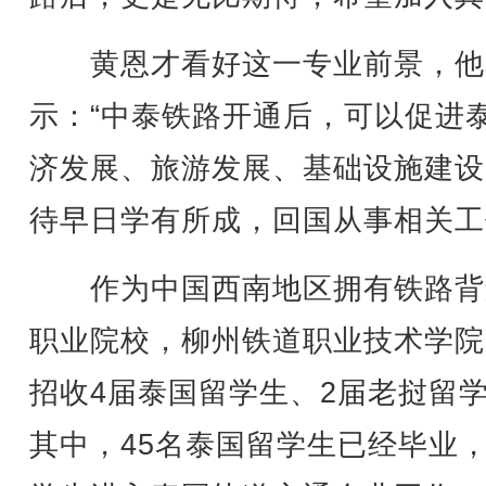
黄恩才看好这一专业前景，他
示：“中泰铁路开通后，可以促进
济发展、旅游发展、基础设施建设
待早日学有所成，回国从事相关工
作为中国西南地区拥有铁路背
职业院校，柳州铁道职业技术学院
招收4届泰国留学生、2届老挝留
其中，45名泰国留学生已经毕业，