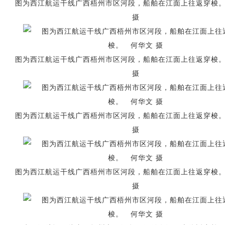
图为西江航运干线广西梧州市区河段，船舶在江面上往返穿梭
摄
图为西江航运干线广西梧州市区河段，船舶在江面上往返穿梭
摄
图为西江航运干线广西梧州市区河段，船舶在江面上往返穿梭
摄
图为西江航运干线广西梧州市区河段，船舶在江面上往返穿梭
摄