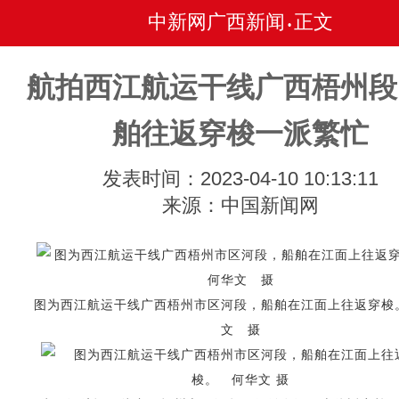
中新网广西新闻
正文
•
航拍西江航运干线广西梧州段
舶往返穿梭一派繁忙
发表时间：2023-04-10 10:13:11
来源：中国新闻网
图为西江航运干线广西梧州市区河段，船舶在江面上往返穿梭
文 摄