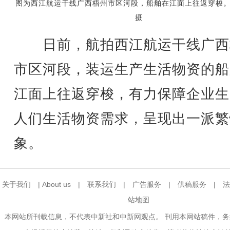
图为西江航运干线广西梧州市区河段，船舶在江面上往返穿梭
摄
日前，航拍西江航运干线广西
市区河段，装运生产生活物资的船
江面上往返穿梭，有力保障企业生
人们生活物资需求，呈现出一派繁
象。
关于我们
|
About us
|
联系我们
|
广告服务
|
供稿服务
|
法
站地图
本网站所刊载信息，不代表中新社和中新网观点。 刊用本网站稿件，