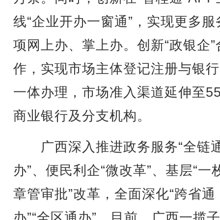
线“企业开办一窗通”，实现更多服
项网上办、掌上办。创新“政银企”
作，实现市场主体登记注册与银行
一体办理，市场准入渠道延伸至55
商业银行及分支机构。
广西深入推进政务服务“全链
办”、便民利企“微改革”、基层“一
章管审批”改革，全面深化“跨省通
办”“全区通办”。目前，广西一揽