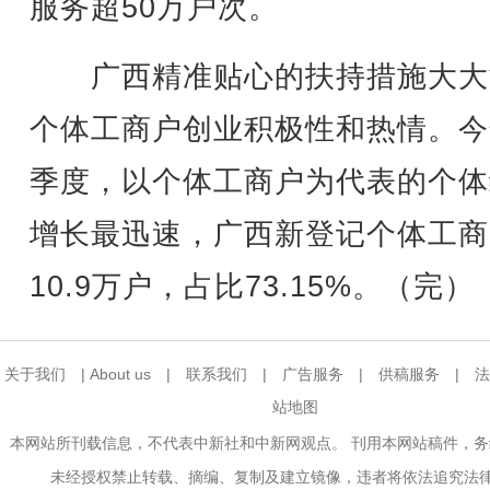
服务超50万户次。
广西精准贴心的扶持措施大大
个体工商户创业积极性和热情。今
季度，以个体工商户为代表的个体
增长最迅速，广西新登记个体工商
10.9万户，占比73.15%。（完）
关于我们
|
About us
|
联系我们
|
广告服务
|
供稿服务
|
法
站地图
本网站所刊载信息，不代表中新社和中新网观点。 刊用本网站稿件，
未经授权禁止转载、摘编、复制及建立镜像，违者将依法追究法