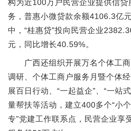
构为近100万户民营企业提供信贷
务，普惠小微贷款余额4106.3亿
中，“桂惠贷”投向民营企业2382.3
元，同比增长40.59%。
广西还组织开展万名个体工商
调研、个体工商户服务月暨个体经
展百日行动、“一起益企”、“一站式
量帮扶等活动，建立400多个“小
专”党建工作联系点，民营企业享