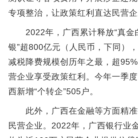
专项整治，让政策红利直达民营企
2022年，广西累计释放“真金
银”超800亿元（人民币，下同）
减税降费规模创历年之最，超95
营企业享受政策红利。今年一季度
西新增“个转企”505户。
此外，广西在金融等方面精准
民营企业。2022年，广西银行业