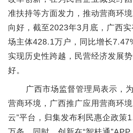
准扶持等方面发力，推动营商环境
向好，截至2023年3月底，广西
场主体428.1万户，同比增长7.47
实现历史性跨越，民营经济发展势
好。
广西市场监督管理局表示，为
营商环境，广西推广应用营商环境
云”平台，归集发布利民惠企政策1.
万条。同时，创新在“智桂通”APP