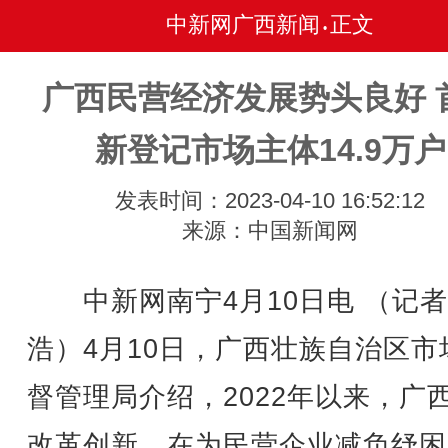
中新网广西新闻
正文
•
广西民营经济发展势头良好 
新登记市场主体14.9万户
发表时间：2023-04-10 16:52:12
来源：中国新闻网
中新网南宁4月10日电 （记者
浩）4月10日，广西壮族自治区市
督管理局介绍，2022年以来，广
改革创新，在为民营企业减负纾困