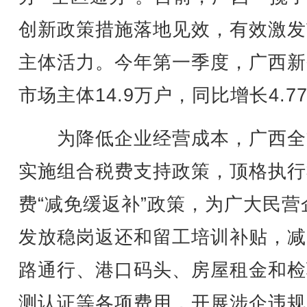
创新政策措施落地见效，有效激发
主体活力。今年第一季度，广西新
市场主体14.9万户，同比增长4.7
为降低企业经营成本，广西全
实施组合税费支持政策，顶格执行
费“减免缓返补”政策，为广大民营
发放稳岗返还和留工培训补贴，减
路通行、港口码头、房屋租金和检
测认证等各项费用，开展涉企违规