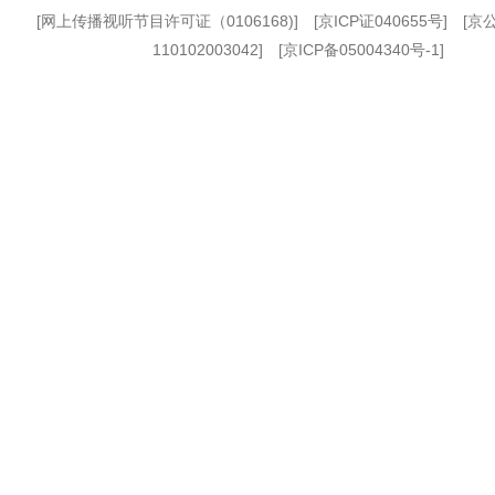
[
网上传播视听节目许可证（0106168)
] [
京ICP证040655号
] [
110102003042] [
京ICP备05004340号-1
]