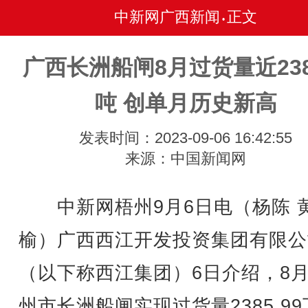
中新网广西新闻
正文
•
广西长洲船闸8月过货量近23
吨 创单月历史新高
发表时间：2023-09-06 16:42:55
来源：中国新闻网
中新网梧州9月6日电（杨陈 
榆）广西西江开发投资集团有限公
（以下称西江集团）6日介绍，8
州市长洲船闸实现过货量2385.99