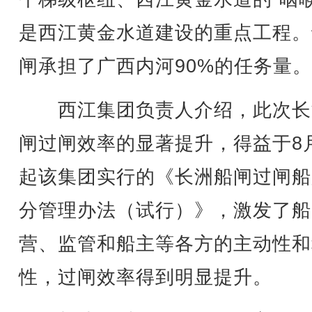
是西江黄金水道建设的重点工程。
闸承担了广西内河90%的任务量。
西江集团负责人介绍，此次长
闸过闸效率的显著提升，得益于8
起该集团实行的《长洲船闸过闸船
分管理办法（试行）》，激发了船
营、监管和船主等各方的主动性和
性，过闸效率得到明显提升。