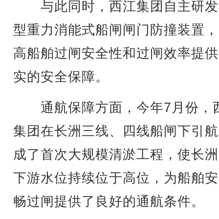
与此同时，西江集团自主研发
型重力消能式船闸闸门防撞装置，
高船舶过闸安全性和过闸效率提供
实的安全保障。
通航保障方面，今年7月份，
集团在长洲三线、四线船闸下引航
成了首次大规模清淤工程，使长洲
下游水位持续位于高位，为船舶安
畅过闸提供了良好的通航条件。