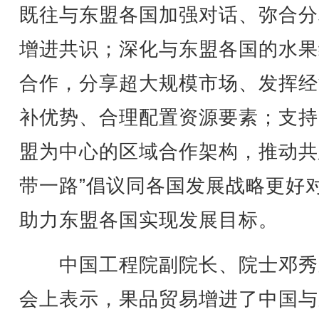
既往与东盟各国加强对话、弥合分
增进共识；深化与东盟各国的水果
合作，分享超大规模市场、发挥经
补优势、合理配置资源要素；支持
盟为中心的区域合作架构，推动共
带一路”倡议同各国发展战略更好
助力东盟各国实现发展目标。
中国工程院副院长、院士邓秀
会上表示，果品贸易增进了中国与