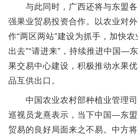
与此同时，广西还将与东盟各
强果业贸易投资合作。以农业对外
作“两区两站”建设为抓手，加快农
出去”“请进来”，持续推进中国—
果交易中心建设，积极推动水果优
品互供出口。
中国农业农村部种植业管理司
巡视员龙熹表示，当下中国—东盟
贸易的良好局面来之不易。中方将