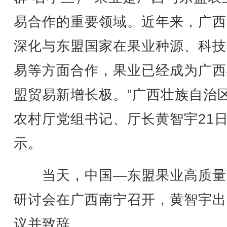
易合作的重要领域。近年来，广西
深化与东盟国家在果业种源、科技
易等方面合作，果业已经成为广西
盟贸易新增长极。”广西壮族自治
农村厅党组书记、厅长黄智宇21
示。
当天，中国—东盟果业高质量
研讨会在广西南宁召开，黄智宇出
议并致辞。