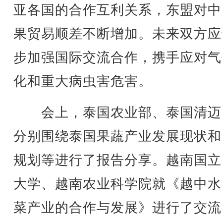
亚各国的合作互利关系，东盟对中
果贸易顺差不断增加。未来双方应
步加强国际交流合作，携手应对气
化和重大病虫害危害。
会上，泰国农业部、泰国清迈
分别围绕泰国果蔬产业发展现状和
规划等进行了报告分享。越南国立
大学、越南农业科学院就《越中水
菜产业的合作与发展》进行了交流