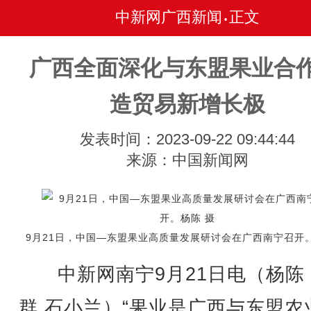
中新网广西新闻
正文
•
广西全面深化与东盟果业合作
造贸易新增长极
发表时间：2023-09-22 09:44:44
来源：中国新闻网
9月21日，中国—东盟果业高质量发展研讨会在广西南宁召开。
中新网南宁9月21日电（杨陈 
群 石小兰）“果业是广西与东盟农