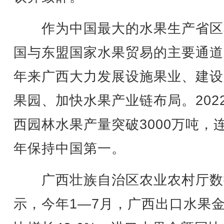
作为中国最大的水果生产省区
国与东盟国家水果贸易的主要通道
年来广西大力发展设施果业、建设
果园、加快水果产业链布局。202
西园林水果产量突破3000万吨，
年保持中国第一。
广西壮族自治区农业农村厅数
示，今年1—7月，广西出口水果