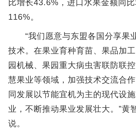
比增长43.6%，进口水果金额同
116%。
“我们愿意与东盟各国分享果
技术。在果业育种育苗、果品加工
园机械、果园重大病虫害联防联控
慧果业等领域，加强技术交流合作
同发展以节能宜机为主的现代设施
业，不断推动果业发展壮大。”黄
说。