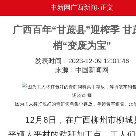
中新网广西新闻
正文
•
广西百年“甘蔗县”迎榨季 甘
梢“变废为宝”
发表时间：2023-12-09 12:01:46
来源：中国新闻网
图为工人将打包好的青贮饲料集中存放，等待装车销售。汤晓
12月8日，在广西柳州市柳城
平镇太平村的秸秆加工点，工人们