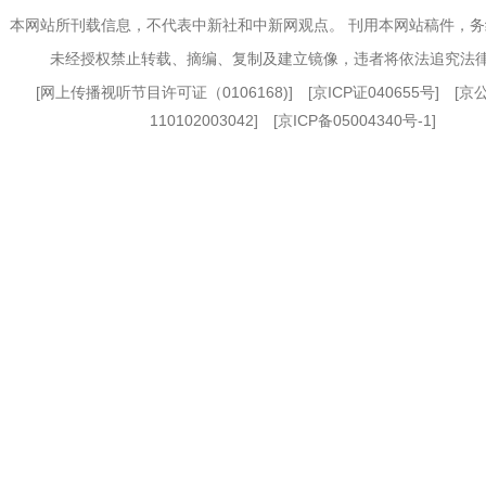
本网站所刊载信息，不代表中新社和中新网观点。 刊用本网站稿件，
未经授权禁止转载、摘编、复制及建立镜像，违者将依法追究法
[
网上传播视听节目许可证（0106168)
] [
京ICP证040655号
] [
110102003042] [
京ICP备05004340号-1
]