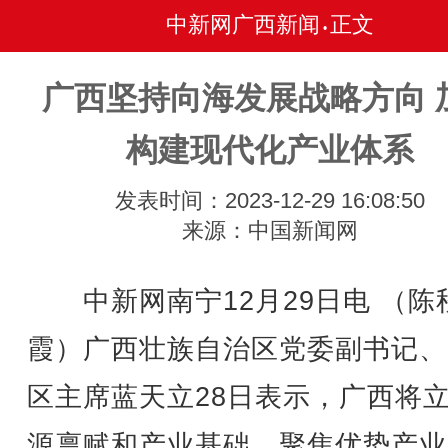
中新网广西新闻
正文
•
广西坚持向海发展战略方向 
构建现代化产业体系
发表时间：2023-12-29 16:08:50
来源：中国新闻网
中新网南宁12月29日电 （陈
霞）广西壮族自治区党委副书记、
区主席蓝天立28日表示，广西将
源禀赋和产业基础，聚焦优势产业