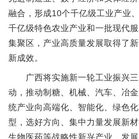
融合，形成10个千亿级工业产业、
千亿级特色农业产业和一批现代服
集聚区，产业高质量发展取得了新
新成效。
广西将实施新一轮工业振兴三
动，推动制糖、机械、汽车、冶金
统产业向高端化、智能化、绿色化
型，选好方向、集中力量发展新材
生物医药等战略性新兴产业，发展