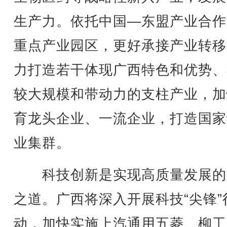
生产力。依托中国—东盟产业合作
重点产业园区，更好承接产业转移
力打造若干体现广西特色和优势、
较大规模和带动力的支柱产业，加
育龙头企业、一流企业，打造国家
业集群。
科技创新是实现高质量发展的
之道。广西将深入开展科技“尖锋”
动，加快实施上汽通用五菱、柳工