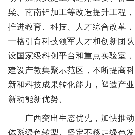
柴、南南铝加工等改造提升工程，
推进教育、科技、人才综合改革，
一格引育科技领军人才和创新团队
设国家级科创平台和重点实验室，
建设产教集聚示范区，不断提高科
新和科技成果转化能力，塑造产业
新动能新优势。
广西突出生态优先，加快推动
体系绿色转型。坚定不移走绿色发