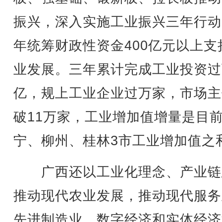
振兴，深入实施工业振兴三年行动
年统筹财政性资金400亿元以上支
业发展。三年累计完成工业投资过
亿，规上工业企业过万家，市场主
破11万家，工业增加值增量是目
宁、柳州、桂林3市工业增加值之
广西还以工业化理念、产业链
推动现代农业发展，推动现代服务
先进制造业、数字经济和实体经济