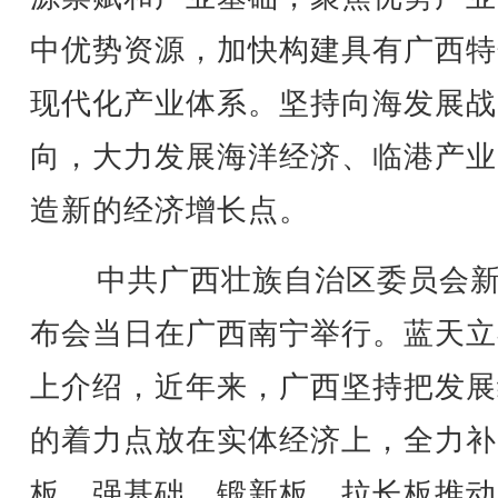
中优势资源，加快构建具有广西特
现代化产业体系。坚持向海发展战
向，大力发展海洋经济、临港产业
造新的经济增长点。
中共广西壮族自治区委员会新
布会当日在广西南宁举行。蓝天立
上介绍，近年来，广西坚持把发展
的着力点放在实体经济上，全力补
板、强基础、锻新板、拉长板推动