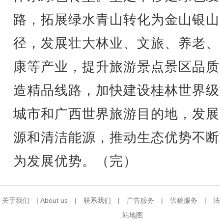
路，拓展绿水青山转化为金山银山
径，发展壮大林业、文旅、养老、
康等产业，提升旅游景点景区品质
造精品线路，加快建设桂林世界级
城市和广西世界旅游目的地，发展
源和清洁能源，推动生态优势不断
为发展优势。（完）
关于我们
|
About us
|
联系我们
|
广告服务
|
供稿服务
|
法
站地图