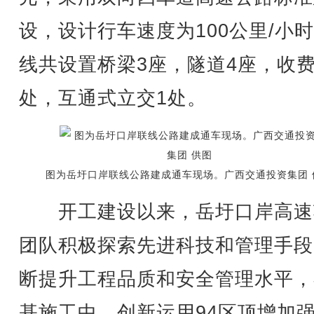
设，设计行车速度为100公里/小
线共设置桥梁3座，隧道4座，收费
处，互通式立交1处。
图为岳圩口岸联线公路建成通车现场。广西交通投资集团 
开工建设以来，岳圩口岸高速
团队积极探索先进科技和管理手段
断提升工程品质和安全管理水平，
基施工中，创新运用94区顶增加