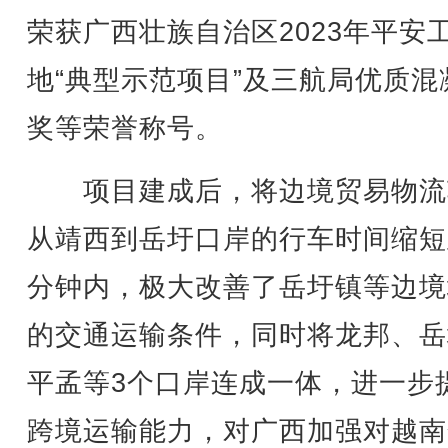
荣获广西壮族自治区2023年平安
地“典型示范项目”及三航局优质混
奖等荣誉称号。
项目建成后，将边境贸易物流
从靖西到岳圩口岸的行车时间缩短
分钟内，极大改善了岳圩镇等边境
的交通运输条件，同时将龙邦、岳
平孟等3个口岸连成一体，进一步
跨境运输能力，对广西加强对越南