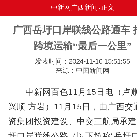
中新网广西新闻
正文
•
广西岳圩口岸联线公路通车 
跨境运输“最后一公里”
发表时间：2024-11-16 15:51:55
来源：中国新闻网
中新网百色11月15日电（卢燕
兴顺 方岩）11月15日，由广西交
资集团投资建设、中交三航局承建
圩口岸联线公路（以下简称“岳圩