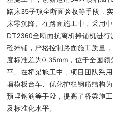
路床35子项全断面验收等手段，
床零沉降。在路面施工中，采用中
DT2360全断面抗离析摊铺机进行
砼摊铺，严格控制路面施工质量，
度标准差为0.35mm，位于全国领
平。在桥梁施工中，项目团队采用
墙模板台车、优化护栏钢筋结构为
预埋钢筋等手段，提高了桥梁施工
及标准化水平。