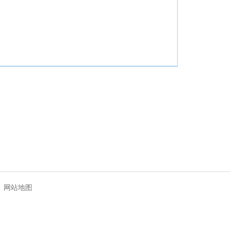
|
网站地图