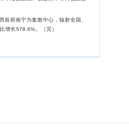
西首府南宁为集散中心，辐射全国、
增长578.6%。（完）