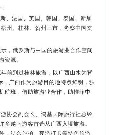
人。
罗斯、法国、英国、韩国、泰国、新加
入梧州、桂林、贺州三市，考察中国文
示，俄罗斯与中国的旅游业合作空间
游资源。
年前到过桂林旅游，以广西山水为背
示，广西作为旅游目的地特点鲜明，独
机航班，借助旅游业合作，助推菲中
旅游协会副会长、鸿基国际旅行社总经
许多越南游客首选从广西入境旅游。
外，结合旅拍、夜游打卡等特色旅游