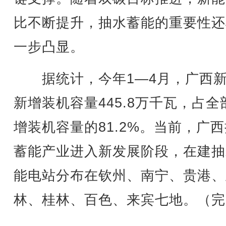
比不断提升，抽水蓄能的重要性还
一步凸显。
据统计，今年1—4月，广西新
新增装机容量445.8万千瓦，占全
增装机容量的81.2%。当前，广
蓄能产业进入新发展阶段，在建抽
能电站分布在钦州、南宁、贵港、
林、桂林、百色、来宾七地。（完