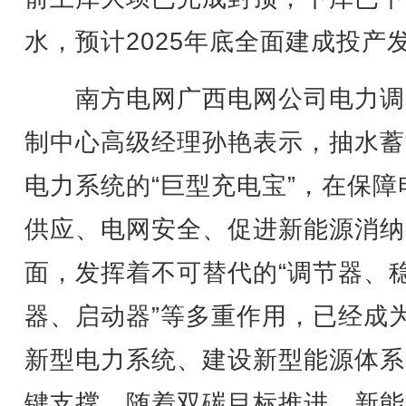
水，预计2025年底全面建成投产
南方电网广西电网公司电力调
制中心高级经理孙艳表示，抽水蓄
电力系统的“巨型充电宝”，在保障
供应、电网安全、促进新能源消纳
面，发挥着不可替代的“调节器、
器、启动器”等多重作用，已经成
新型电力系统、建设新型能源体系
键支撑。随着双碳目标推进，新能