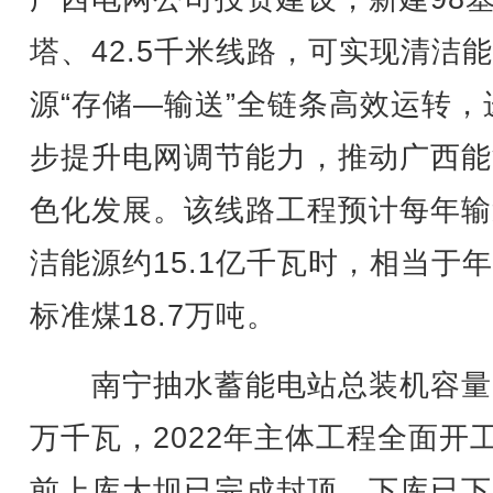
塔、42.5千米线路，可实现清洁能
源“存储—输送”全链条高效运转，
步提升电网调节能力，推动广西能
色化发展。该线路工程预计每年输
洁能源约15.1亿千瓦时，相当于
标准煤18.7万吨。
南宁抽水蓄能电站总装机容量1
万千瓦，2022年主体工程全面开
前上库大坝已完成封顶，下库已下