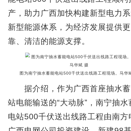
产，助力广西加快构建新型电力系
新型能源体系，为经济发展提供更
靠、清洁的能源支撑。
图为南宁抽水蓄能电站500千伏送出线路工程现场。马华斌
据介绍，作为广西首座抽水蓄
站电能输送的“大动脉”，南宁抽水
电站500千伏送出线路工程由南方
广西电网公司投资建设，新建98