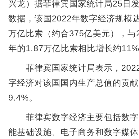
兴龙）据菲律宾国家统计局25日
数据，该国2022年数字经济规模达2
万亿比索（约合375亿美元），与2
年的1.87万亿比索相比增长约11
菲律宾国家统计局表示，202
字经济对该国国内生产总值的贡献
9.4%。
菲律宾数字经济主要包括数字
能基础设施、电子商务和数字媒体