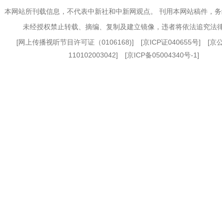
本网站所刊载信息，不代表中新社和中新网观点。 刊用本网站稿件，
未经授权禁止转载、摘编、复制及建立镜像，违者将依法追究法
[
网上传播视听节目许可证（0106168)
] [
京ICP证040655号
] [
110102003042] [
京ICP备05004340号-1
]