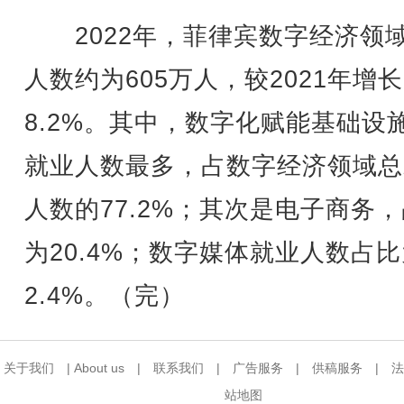
2022年，菲律宾数字经济领
人数约为605万人，较2021年增长
8.2%。其中，数字化赋能基础设
就业人数最多，占数字经济领域总
人数的77.2%；其次是电子商务
为20.4%；数字媒体就业人数占
2.4%。（完）
关于我们
|
About us
|
联系我们
|
广告服务
|
供稿服务
|
法
站地图