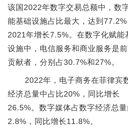
该国2022年数字交易总额中，数
能基础设施占比最大，达到77.2
2021年增长7.5%。在数字化赋能
设施中，电信服务和商业服务是前
贡献者，分别占30.7%和27%。
2022年，电子商务在菲律宾
经济总量中占比20%，同比增长
26.5%。数字媒体占数字经济总
2.8%，同比增长11.8%。