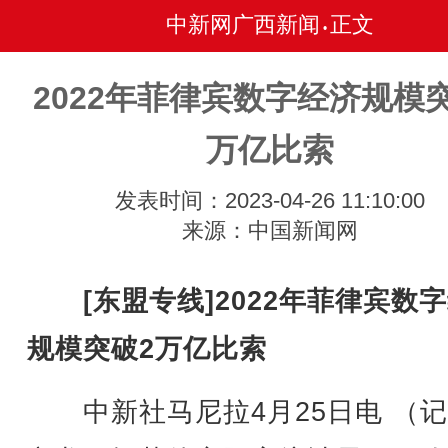
中新网广西新闻
正文
•
2022年菲律宾数字经济规模
万亿比索
发表时间：2023-04-26 11:10:00
来源：中国新闻网
[东盟专线]2022年菲律宾数
规模突破2万亿比索
中新社马尼拉4月25日电 （记