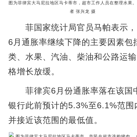
图为菲律宾大马尼拉地区马卡蒂市，超市工作人员在整理水果。
者 张兴龙 摄
菲国家统计局官员马帕表示，
6月通胀率继续下降的主要因素包
类、水果、汽油、柴油和公路运输
格增长放缓。
菲律宾6月份通胀率落在该国
银行此前预计的5.3%至6.1%范
并接近该范围的最低值。