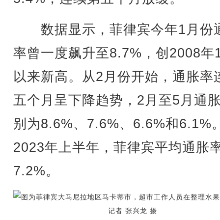
数据显示，菲律宾今年1月份
率曾一度飙升至8.7%，创2008年
以来新高。从2月份开始，通胀率
五个月呈下降趋势，2月至5月通
别为8.6%、7.6%、6.6%和6.1%
2023年上半年，菲律宾平均通胀
7.2%。