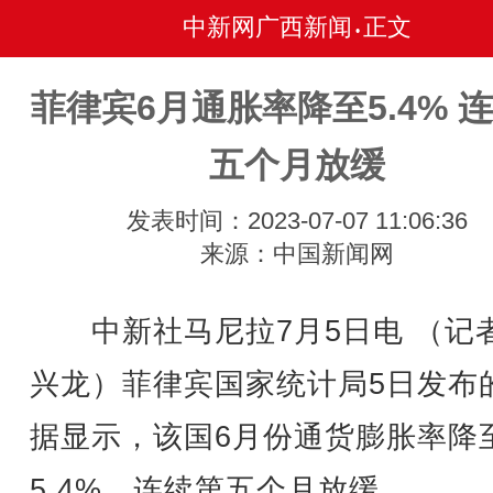
中新网广西新闻
正文
•
菲律宾6月通胀率降至5.4% 
五个月放缓
发表时间：2023-07-07 11:06:36
来源：中国新闻网
中新社马尼拉7月5日电 （记者
兴龙）菲律宾国家统计局5日发布
据显示，该国6月份通货膨胀率降
5.4%，连续第五个月放缓。