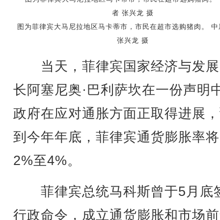
图为菲律宾大马尼拉地区马卡蒂市，市民在超市选购猪肉。 中
张兴龙 摄
当天，菲律宾国家经济与发展
长阿塞尼奥·巴利萨坎在一份声明
政府在应对通胀方面正取得进展，
到今年年底，菲律宾通货膨胀率将
2%至4%。
菲律宾总统马科斯曾于5月底
行政命令，成立通货膨胀和市场前