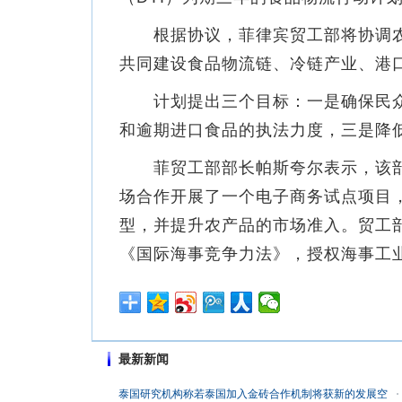
根据协议，菲律宾贸工部将协调农
共同建设食品物流链、冷链产业、港
计划提出三个目标：一是确保民众
和逾期进口食品的执法力度，三是降
菲贸工部部长帕斯夸尔表示，该部与
场合作开展了一个电子商务试点项目
型，并提升农产品的市场准入。贸工
《国际海事竞争力法》，授权海事工
最新新闻
泰国研究机构称若泰国加入金砖合作机制将获新的发展空