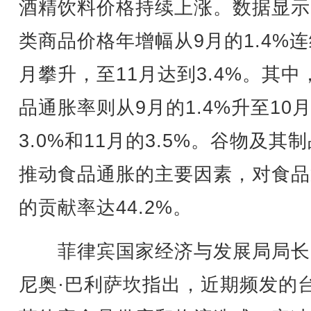
酒精饮料价格持续上涨。数据显示
类商品价格年增幅从9月的1.4%
月攀升，至11月达到3.4%。其中
品通胀率则从9月的1.4%升至10
3.0%和11月的3.5%。谷物及其
推动食品通胀的主要因素，对食品
的贡献率达44.2%。
菲律宾国家经济与发展局局长
尼奥·巴利萨坎指出，近期频发的