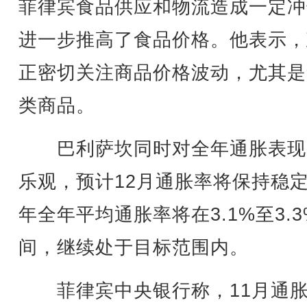
菲律宾食品供应和物流造成一定冲
进一步推高了食品价格。他表示，
正密切关注商品价格波动，尤其是
类商品。
巴利萨坎同时对全年通胀表现
乐观，预计12月通胀率将保持稳
年全年平均通胀率将在3.1%至3.
间，继续处于目标范围内。
菲律宾中央银行称，11月通胀