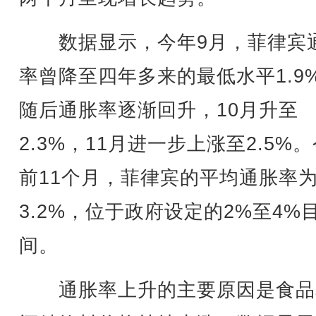
数据显示，今年9月，菲律宾
率曾降至四年多来的最低水平1.9
随后通胀率逐渐回升，10月升至
2.3%，11月进一步上涨至2.5%
前11个月，菲律宾的平均通胀率
3.2%，位于政府设定的2%至4%
间。
通胀率上升的主要原因是食品