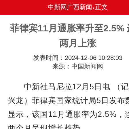
中新网广西新闻
正文
•
菲律宾11月通胀率升至2.5%
两月上涨
发表时间：2024-12-06 10:28:03
来源：中国新闻网
中新社马尼拉12月5日电 （记
兴龙）菲律宾国家统计局5日发布
显示，该国11月通胀率为2.5%，
两个月呈现增长趋势。