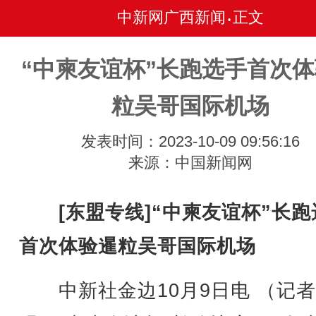
中新网广西新闻
正文
•
“中柬友谊杯”长跑选手首次
粒吴哥国际机场
发表时间：2023-10-09 09:56:16
来源：中国新闻网
[东盟专线]“中柬友谊杯”长
首次体验暹粒吴哥国际机场
中新社金边10月9日电 （记者