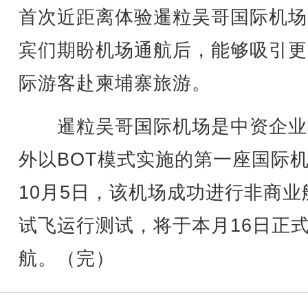
首次近距离体验暹粒吴哥国际机场
宾们期盼机场通航后，能够吸引更
际游客赴柬埔寨旅游。
暹粒吴哥国际机场是中资企业
外以BOT模式实施的第一座国际
10月5日，该机场成功进行非商业
试飞运行测试，将于本月16日正
航。（完）