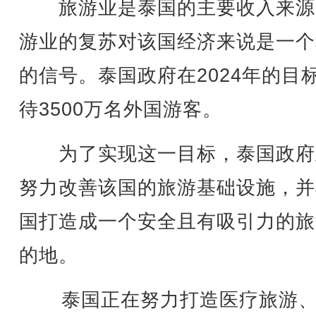
旅游业是泰国的主要收入来源
游业的复苏对该国经济来说是一个
的信号。泰国政府在2024年的目
待3500万名外国游客。
为了实现这一目标，泰国政府
努力改善该国的旅游基础设施，并
国打造成一个安全且有吸引力的旅
的地。
泰国正在努力打造医疗旅游、