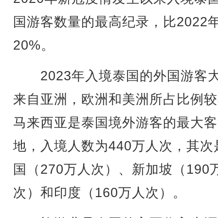
国游客数量的最高纪录，比2022
20%。
2023年入境泰国的外国游客
来自亚洲，欧洲和美洲所占比例较
马来西亚是泰国境外游客的最大客
地，入境人数为440万人次，其次
国（270万人次）、新加坡（190
次）和印度（160万人次）。