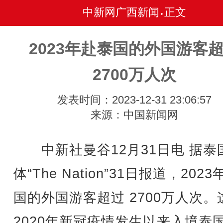
中新网广西新闻
正文
•
2023年赴泰国的外国游客
2700万人次
发表时间：2023-12-31 23:06:57
来源：中国新闻网
中新社曼谷12月31日电 据泰
体“The Nation”31日报道，202
国的外国游客超过 2700万人次。
2020年新冠疫情发生以来入境泰