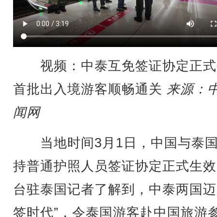
视频：中泰互免签证协定正式
首批出入境游客顺畅通关
来源：
闻网
当地时间3月1日，中国与泰国
持普通护照人员签证协定正式生效
台驻泰国记者了解到，中泰两国迈
签时代”，令泰国游客赴中国旅游