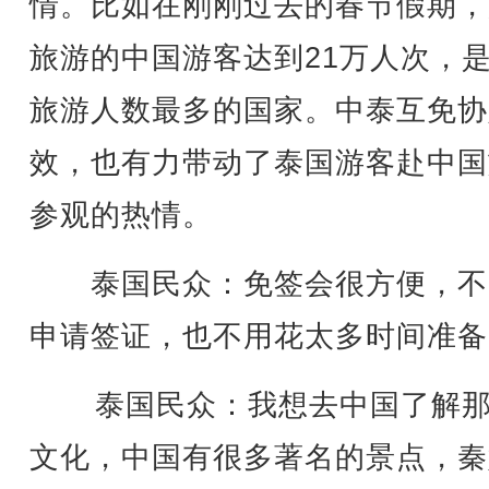
情。比如在刚刚过去的春节假期，
旅游的中国游客达到21万人次，
旅游人数最多的国家。中泰互免协
效，也有力带动了泰国游客赴中国
参观的热情。
泰国民众：免签会很方便，不
申请签证，也不用花太多时间准备
泰国民众：我想去中国了解那
文化，中国有很多著名的景点，秦