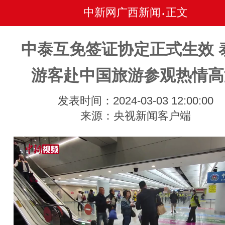
中新网广西新闻
正文
•
中泰互免签证协定正式生效 
游客赴中国旅游参观热情高
发表时间：2024-03-03 12:00:00
来源：央视新闻客户端