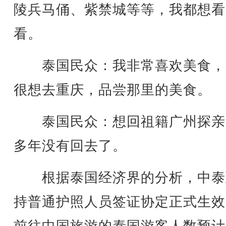
陵兵马俑、紫禁城等等，我都想看
看。
泰国民众：我非常喜欢美食，
很想去重庆，品尝那里的美食。
泰国民众：想回祖籍广州探亲
多年没有回去了。
根据泰国经济界的分析，中泰
持普通护照人员签证协定正式生效