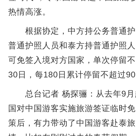
热情高涨。
根据协定，中方持公务普通护
普通护照人员和泰方持普通护照人
可免签入境对方国家，单次停留不
30日，每180日累计停留不超过9
总台记者 杨探骊：从去年9月
国对中国游客实施旅游签证临时免
策后，有力带动了中国游客赴泰旅