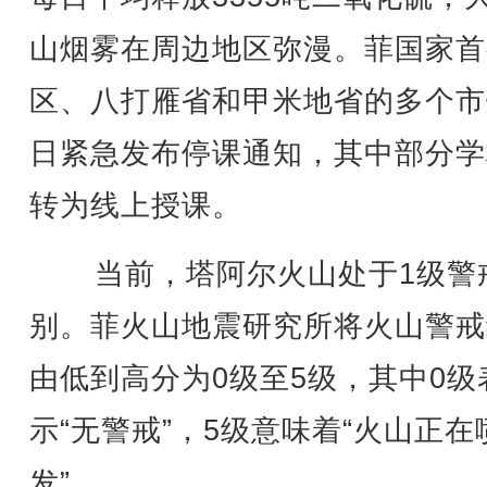
山烟雾在周边地区弥漫。菲国家首
区、八打雁省和甲米地省的多个市
日紧急发布停课通知，其中部分学
转为线上授课。
当前，塔阿尔火山处于1级警
别。菲火山地震研究所将火山警戒
由低到高分为0级至5级，其中0级
示“无警戒”，5级意味着“火山正在
发”。