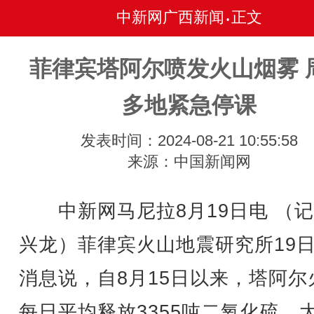
中新网广西新闻
正文
•
菲律宾塔阿尔喷发火山烟雾 
多地紧急停课
发表时间：2024-08-21 10:55:58
来源：中国新闻网
中新网马尼拉8月19日电 （记
兴龙）菲律宾火山地震研究所19
消息说，自8月15日以来，塔阿尔
每日平均释放3355吨二氧化硫，