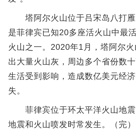
塔阿尔火山位于吕宋岛八打雁
是菲律宾已知20多座活火山中最
火山之一。2020年1月，塔阿尔
出大量火山灰，周边多个省份数十
生活受到影响，造成数亿美元经济
失。
菲律宾位于环太平洋火山地震
地震和火山喷发时常发生。（完）