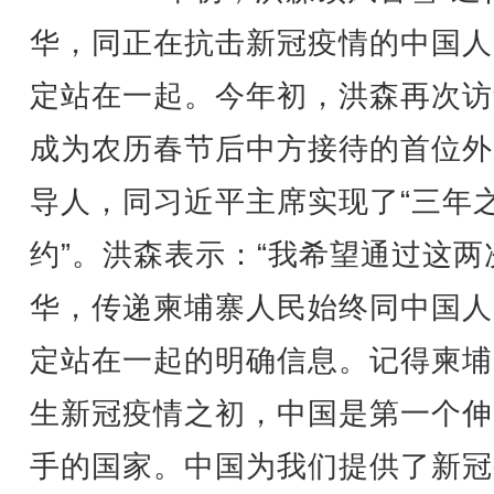
华，同正在抗击新冠疫情的中国人
定站在一起。今年初，洪森再次访
成为农历春节后中方接待的首位外
导人，同习近平主席实现了“三年
约”。洪森表示：“我希望通过这两
华，传递柬埔寨人民始终同中国人
定站在一起的明确信息。记得柬埔
生新冠疫情之初，中国是第一个伸
手的国家。中国为我们提供了新冠