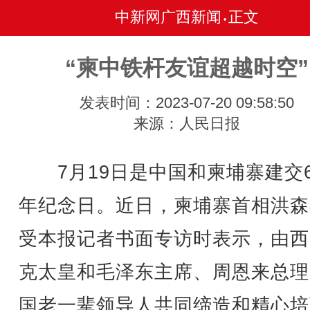
中新网广西新闻
正文
•
“柬中铁杆友谊超越时空”
发表时间：2023-07-20 09:58:50
来源：人民日报
7月19日是中国和柬埔寨建交6
年纪念日。近日，柬埔寨首相洪森
受本报记者书面专访时表示，由西
克太皇和毛泽东主席、周恩来总理
国老一辈领导人共同缔造和精心培