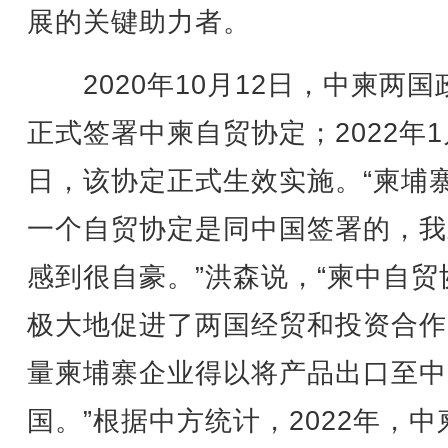
展的关键助力者。
2020年10月12日，中柬两国
正式签署中柬自贸协定；2022年1
日，该协定正式生效实施。“柬埔
一个自贸协定是同中国签署的，我
感到很自豪。”洪森说，“柬中自贸
极大地促进了两国经贸和投资合作
量柬埔寨企业得以将产品出口至中
国。”根据中方统计，2022年，中