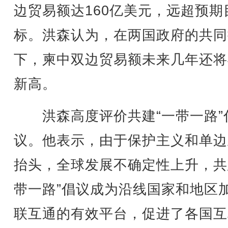
边贸易额达160亿美元，远超预期
标。洪森认为，在两国政府的共同
下，柬中双边贸易额未来几年还将
新高。
洪森高度评价共建“一带一路”
议。他表示，由于保护主义和单边
抬头，全球发展不确定性上升，共
带一路”倡议成为沿线国家和地区
联互通的有效平台，促进了各国互