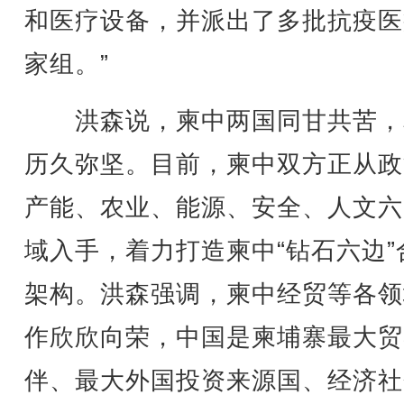
和医疗设备，并派出了多批抗疫医
家组。”
洪森说，柬中两国同甘共苦，
历久弥坚。目前，柬中双方正从政
产能、农业、能源、安全、人文六
域入手，着力打造柬中“钻石六边”
架构。洪森强调，柬中经贸等各领
作欣欣向荣，中国是柬埔寨最大贸
伴、最大外国投资来源国、经济社