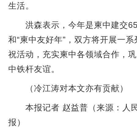
生活。
洪森表示，今年是柬中建交65
和“柬中友好年”，双方将开展一系
祝活动，充实柬中各领域合作，巩
中铁杆友谊。
（冷江涛对本文亦有贡献）
本报记者 赵益普（来源：人
报）