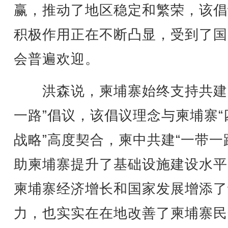
赢，推动了地区稳定和繁荣，该倡
积极作用正在不断凸显，受到了国
会普遍欢迎。
洪森说，柬埔寨始终支持共建
一路”倡议，该倡议理念与柬埔寨“
战略”高度契合，柬中共建“一带一
助柬埔寨提升了基础设施建设水平
柬埔寨经济增长和国家发展增添了
力，也实实在在地改善了柬埔寨民