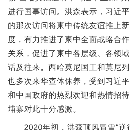
进行国事访问。洪森表示，习近平
的那次访问将柬中传统友谊推上新
度，有力推进了柬中全面战略合作
关系，促进了柬中各层级、各领域
话及往来。西哈莫尼国王和莫尼列
也多次来华查体休养，受到习近平
和中国政府的热烈欢迎和热情招待
埔寨对此十分感激。
2020年初，洪森顶风冒雪“逆