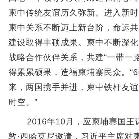
柬中传统友谊历久弥新。进入新时
柬中关系不断迈上新台阶，命运共
建设取得丰硕成果。柬中不断深化
战略合作伙伴关系，共建“一带一路
得累累硕果，造福柬埔寨民众。“6
来，两国携手并进，柬中铁杆友谊
时空。”
2016年10月，应柬埔寨国王
敦·西哈莫尼邀请，习近平主席对