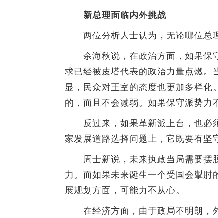
新总理面临内外挑战
两位分析人士认为，无论哪位总理
余海秋说，在政治方面，如果保守
求已经被皮塔代表的政治力量点燃。
显，民众对王室的态度也更加多样化
的，而且不会减弱。如果保守派势力
反过来，如果革新派上台，也必须
家发展道路选择问题上，它既要有坚
周士新说，未来执政当局需要摆脱
力。而如果未来诞生一个受国会掣肘
展规划方面，可能力不从心。
在经济方面，由于政局不明朗，外