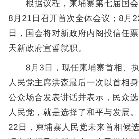
根据议程，柬埔寨第七届国会
8月21日召开首次全体会议；8月2
日，国会将对新政府内阁投信任票
天新政府宣誓就职。
8月3日，现任柬埔寨首相、执
人民党主席洪森最后一次以首相身
公众场合发表讲话并表示，民众选
人民党，就是选择了和平与发展。
22日，柬埔寨人民党未来首相候