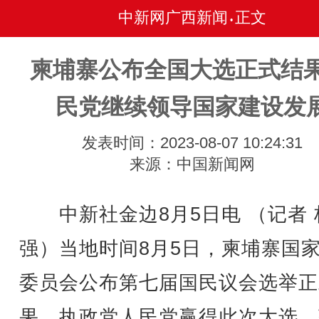
中新网广西新闻
正文
•
柬埔寨公布全国大选正式结果
民党继续领导国家建设发
发表时间：2023-08-07 10:24:31
来源：中国新闻网
中新社金边8月5日电 （记者 
强）当地时间8月5日，柬埔寨国
委员会公布第七届国民议会选举正
果。执政党人民党赢得此次大选，