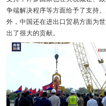
争端解决程序等方面给予了支持。
外，中国还在进出口贸易方面为世
出了很大的贡献。