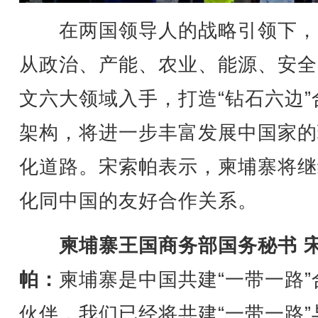
在两国领导人的战略引领下，
从政治、产能、农业、能源、安全
文六大领域入手，打造“钻石六边”
架构，将进一步丰富发展中国家的
化道路。宋索帕表示，柬埔寨将继
化同中国的友好合作关系。
柬埔寨王国商务部国务秘书 
帕：
柬埔寨是中国共建“一带一路”
伙伴，我们已经将共建“一带一路”