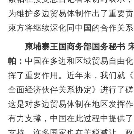
为维护多边贸易体制作出了重要贡
柬方将继续深化同中国的合作关系
柬埔寨王国商务部国务秘书 
帕：
中国在多边和区域贸易自由化
挥了重要作用。近年来，我们就《
全面经济伙伴关系协定》进行了磋
这是对多边贸易体制在地区发挥作
有力支撑，中国在此过程中提供了
支持，许多国家也在关税减让、政