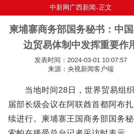
中新网广西新闻
正文
•
柬埔寨商务部国务秘书：中国
边贸易体制中发挥重要作
发表时间：2024-03-01 10:07:57
来源：央视新闻客户端
当地时间28日，世界贸易组织
届部长级会议在阿联酋首都阿布扎
续进行。柬埔寨王国商务部国务秘
索帕在接受总台记者采访时表示，