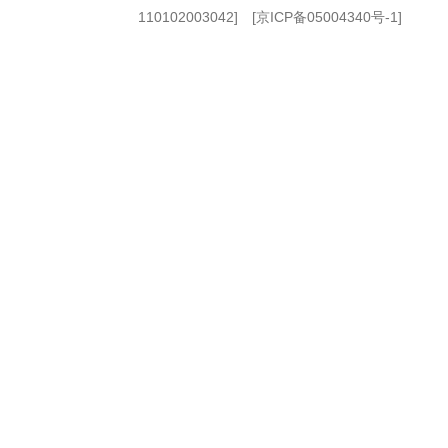
110102003042] [
京ICP备05004340号-1
]