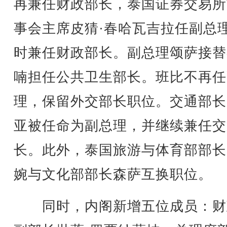
再兼任财政部长，泰国证券交易所
事会主席皮猜·春哈瓦吉拉任副总
时兼任财政部长。副总理颂萨接替
喃担任公共卫生部长。班比不再任
理，保留外交部长职位。交通部长
亚被任命为副总理，并继续兼任交
长。此外，泰国旅游与体育部部长
婉与文化部部长森萨互换职位。
同时，内阁新增五位成员：财