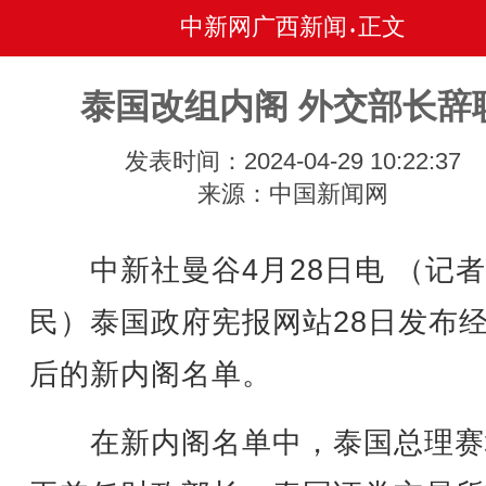
中新网广西新闻
正文
•
泰国改组内阁 外交部长辞
发表时间：2024-04-29 10:22:37
来源：中国新闻网
中新社曼谷4月28日电 （记者
民）泰国政府宪报网站28日发布
后的新内阁名单。
在新内阁名单中，泰国总理赛