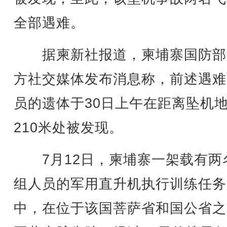
全部遇难。
据柬新社报道，柬埔寨国防部
方社交媒体发布消息称，前述遇难
员的遗体于30日上午在距离坠机
210米处被发现。
7月12日，柬埔寨一架载有两
组人员的军用直升机执行训练任务
中，在位于该国菩萨省和国公省之