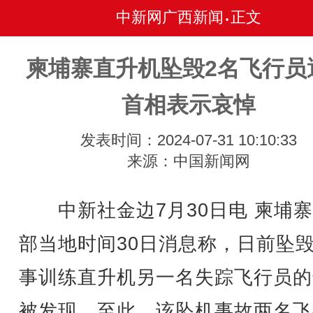
中新网广西新闻
正文
•
柬埔寨直升机坠毁2名飞行员
首相表示哀悼
发表时间：2024-07-31 10:10:33
来源：中国新闻网
中新社金边7月30日电 柬埔寨
部当地时间30日消息称，日前坠
事训练直升机另一名失踪飞行员的
被发现，至此，该坠机事故两名飞