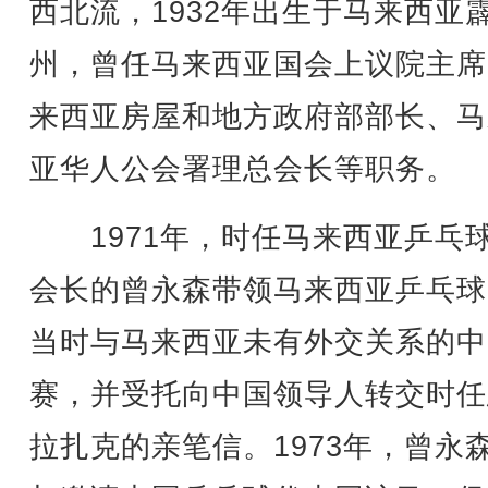
西北流，1932年出生于马来西亚
州，曾任马来西亚国会上议院主席
来西亚房屋和地方政府部部长、马
亚华人公会署理总会长等职务。
1971年，时任马来西亚乒乓
会长的曾永森带领马来西亚乒乓球
当时与马来西亚未有外交关系的中
赛，并受托向中国领导人转交时任
拉扎克的亲笔信。1973年，曾永