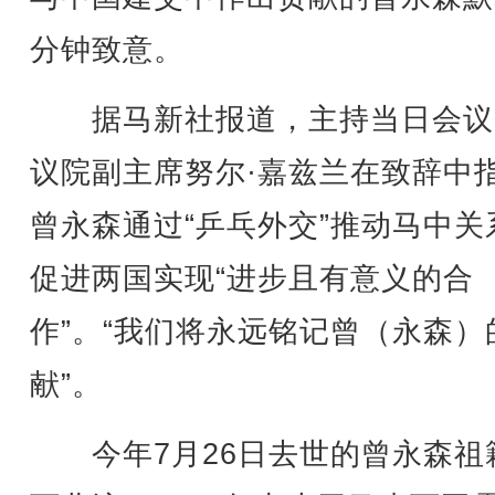
分钟致意。
据马新社报道，主持当日会议
议院副主席努尔·嘉兹兰在致辞中
曾永森通过“乒乓外交”推动马中关
促进两国实现“进步且有意义的合
作”。“我们将永远铭记曾（永森）
献”。
今年7月26日去世的曾永森祖