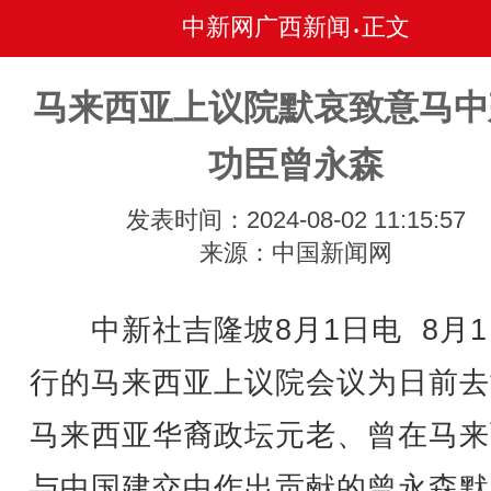
中新网广西新闻
正文
•
马来西亚上议院默哀致意马中
功臣曾永森
发表时间：2024-08-02 11:15:57
来源：中国新闻网
中新社吉隆坡8月1日电 8月1
行的马来西亚上议院会议为日前去
马来西亚华裔政坛元老、曾在马来
与中国建交中作出贡献的曾永森默