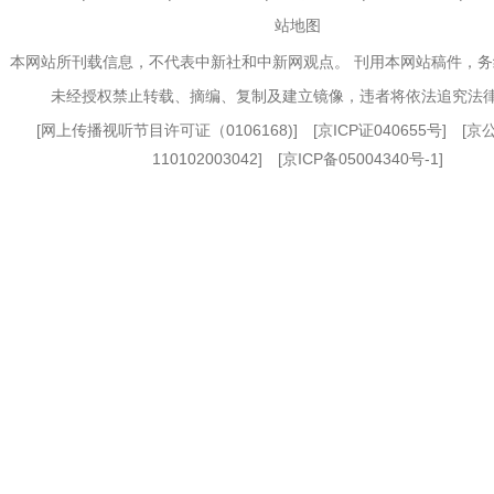
站地图
本网站所刊载信息，不代表中新社和中新网观点。 刊用本网站稿件，
未经授权禁止转载、摘编、复制及建立镜像，违者将依法追究法
[
网上传播视听节目许可证（0106168)
] [
京ICP证040655号
] [
110102003042] [
京ICP备05004340号-1
]