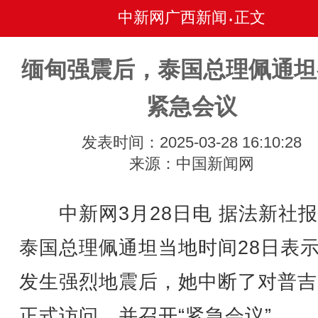
中新网广西新闻
正文
•
缅甸强震后，泰国总理佩通坦
紧急会议
发表时间：2025-03-28 16:10:28
来源：中国新闻网
中新网3月28日电 据法新社报
泰国总理佩通坦当地时间28日表
发生强烈地震后，她中断了对普吉
正式访问，并召开“紧急会议”。