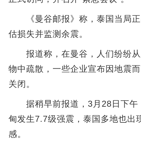
《曼谷邮报》称，泰国当局正
估损失并监测余震。
报道称，在曼谷，人们纷纷从
物中疏散，一些企业宣布因地震而
关闭。
据稍早前报道，3月28日下午
甸发生7.7级强震，泰国多地也出
感。